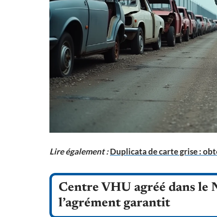
Lire également :
Duplicata de carte grise : ob
Centre VHU agréé dans le N
l’agrément garantit