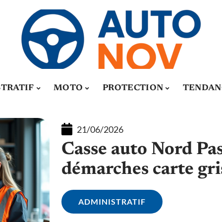
TRATIF
MOTO
PROTECTION
TENDAN
21/06/2026
Casse auto Nord Pas 
démarches carte gri
ADMINISTRATIF