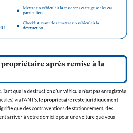
Mettre un véhicule à la casse sans carte grise : les cas
particuliers
Checklist avant de remettre un véhicule à la
VHU
destruction
 propriétaire après remise à la
t. Tant que la destruction d’un véhicule n’est pas enregistrée
cules) via l’ANTS,
le propriétaire reste juridiquement
ignifie que des contraventions de stationnement, des
nt arriver à votre domicile pour une voiture que vous