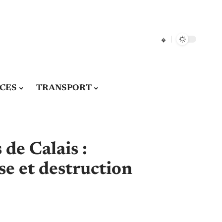
CES
TRANSPORT
de Calais :
se et destruction