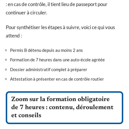
: en cas de contrôle, il tient lieu de passeport pour
continuer à circuler.
Pour synthétiser les étapes à suivre, voici ce qui vous
attend :
Permis B détenu depuis au moins 2 ans
Formation de 7 heures dans une auto-école agréée
Dossier administratif complet à préparer
Attestation à présenter en cas de contrôle routier
Zoom sur la formation obligatoire
de 7 heures : contenu, déroulement
et conseils