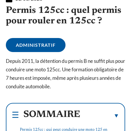
Permis 125cc : quel permis
pour rouler en 125cc ?
ADMINISTRATIF
Depuis 2011, la détention du permis B ne suffit plus pour
conduire une moto 125cc. Une formation obligatoire de
7 heures est imposée, même après plusieurs années de
conduite automobile.
SOMMAIRE
Permis 125cc : qui peut conduire une moto 125 en