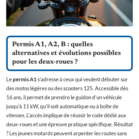
Permis A1, A2, B : quelles
alternatives et évolutions possibles
pour les deux-roues ?
Le
permis A1
s’adresse à ceux qui veulent débuter sur
des motos légères ou des scooters 125. Accessible dès
16 ans, il permet de prendre le guidon d’un véhicule
jusqu’à 11 kW, qu’il soit automatique ou à boîte de
vitesses. L’accès implique de réussir le code dédié aux
deux-roues et une épreuve pratique spécifique. Résultat
? Les jeunes motards peuvent arpenter les routes sans