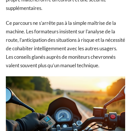
supplémentaires.
Ce parcours ne s’arrête pas à la simple maîtrise de la
machine. Les formateurs insistent sur l’analyse de la
route, l’anticipation des situations à risque et la nécessité
de cohabiter intelligemment avec les autres usagers.
Les conseils glanés auprès de moniteurs chevronnés
valent souvent plus qu’un manuel technique.