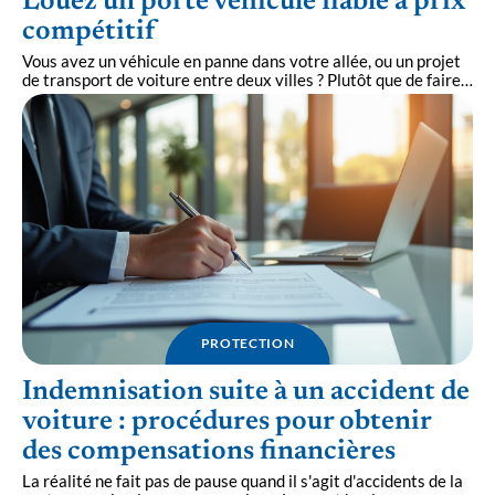
Louez un porte véhicule fiable à prix
compétitif
Vous avez un véhicule en panne dans votre allée, ou un projet
de transport de voiture entre deux villes ? Plutôt que de faire
…
PROTECTION
Indemnisation suite à un accident de
voiture : procédures pour obtenir
des compensations financières
La réalité ne fait pas de pause quand il s'agit d'accidents de la