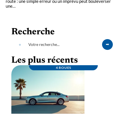
route : une simple erreur ou un imprévu peut bouleverser
une
…
Recherche
Les plus récents
4 ROUES