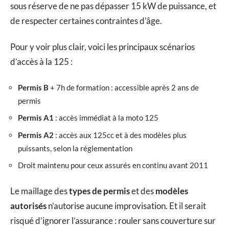
sous réserve de ne pas dépasser 15 kW de puissance, et
de respecter certaines contraintes d’âge.
Pour y voir plus clair, voici les principaux scénarios
d’accès à la 125 :
Permis B
+ 7h de formation : accessible après 2 ans de
permis
Permis A1
: accès immédiat à la moto 125
Permis A2
: accès aux 125cc et à des modèles plus
puissants, selon la réglementation
Droit maintenu pour ceux assurés en continu avant 2011
Le maillage des
types de permis
et des
modèles
autorisés
n’autorise aucune improvisation. Et il serait
risqué d’ignorer l’assurance : rouler sans couverture sur