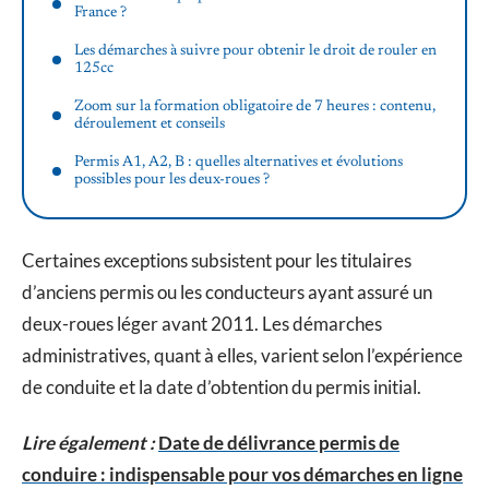
France ?
Les démarches à suivre pour obtenir le droit de rouler en
125cc
Zoom sur la formation obligatoire de 7 heures : contenu,
déroulement et conseils
Permis A1, A2, B : quelles alternatives et évolutions
possibles pour les deux-roues ?
Certaines exceptions subsistent pour les titulaires
d’anciens permis ou les conducteurs ayant assuré un
deux-roues léger avant 2011. Les démarches
administratives, quant à elles, varient selon l’expérience
de conduite et la date d’obtention du permis initial.
Lire également :
Date de délivrance permis de
conduire : indispensable pour vos démarches en ligne