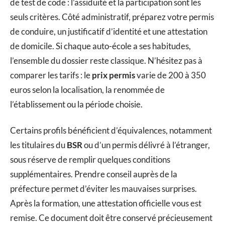
de test de code : l’assiduité et la participation sont les
seuls critères. Côté administratif, préparez votre permis
de conduire, un justificatif d’identité et une attestation
de domicile. Si chaque auto-école a ses habitudes,
l’ensemble du dossier reste classique. N’hésitez pas à
comparer les tarifs : le
prix permis
varie de 200 à 350
euros selon la localisation, la renommée de
l’établissement ou la période choisie.
Certains profils bénéficient d’équivalences, notamment
les titulaires du
BSR
ou d’un permis délivré à l’étranger,
sous réserve de remplir quelques conditions
supplémentaires. Prendre conseil auprès de la
préfecture permet d’éviter les mauvaises surprises.
Après la formation, une attestation officielle vous est
remise. Ce document doit être conservé précieusement