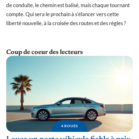
de conduite, le chemin est balisé, mais chaque tournant
compte. Qui sera le prochain à s’élancer vers cette
liberté nouvelle, à la croisée des routes et des règles ?
Coup de coeur des lecteurs
4 ROUES