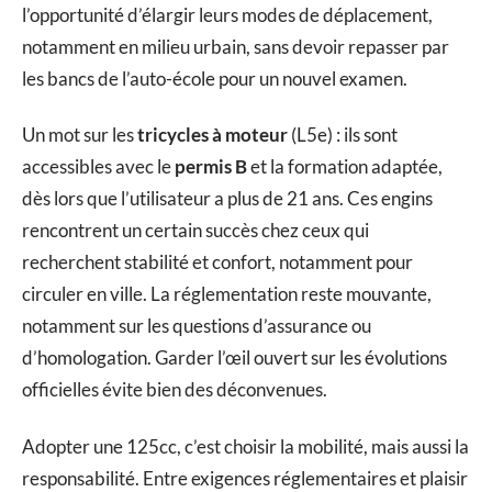
l’opportunité d’élargir leurs modes de déplacement,
notamment en milieu urbain, sans devoir repasser par
les bancs de l’auto-école pour un nouvel examen.
Un mot sur les
tricycles à moteur
(L5e) : ils sont
accessibles avec le
permis B
et la formation adaptée,
dès lors que l’utilisateur a plus de 21 ans. Ces engins
rencontrent un certain succès chez ceux qui
recherchent stabilité et confort, notamment pour
circuler en ville. La réglementation reste mouvante,
notamment sur les questions d’assurance ou
d’homologation. Garder l’œil ouvert sur les évolutions
officielles évite bien des déconvenues.
Adopter une 125cc, c’est choisir la mobilité, mais aussi la
responsabilité. Entre exigences réglementaires et plaisir