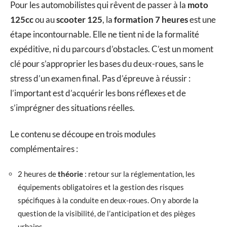
Pour les automobilistes qui rêvent de passer à la
moto
125cc
ou au
scooter 125
, la
formation 7 heures
est une
étape incontournable. Elle ne tient ni de la formalité
expéditive, ni du parcours d’obstacles. C’est un moment
clé pour s’approprier les bases du deux-roues, sans le
stress d’un examen final. Pas d’épreuve à réussir :
l’important est d’acquérir les bons réflexes et de
s’imprégner des situations réelles.
Le contenu se découpe en trois modules
complémentaires :
2 heures de
théorie
: retour sur la réglementation, les
équipements obligatoires et la gestion des risques
spécifiques à la conduite en deux-roues. On y aborde la
question de la visibilité, de l’anticipation et des pièges
urbains.