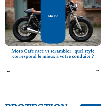
MOTO
Moto Cafe race vs scrambler : quel style
correspond le mieux à votre conduite ?