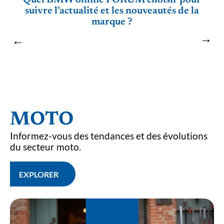
Quel BMW online FORUM choisir pour
suivre l’actualité et les nouveautés de la
marque ?
MOTO
Informez-vous des tendances et des évolutions
du secteur moto.
EXPLORER