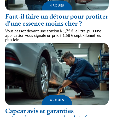
4 ROUES
Faut-il faire un détour pour profiter
d’une essence moins cher ?
Vous passez devant une station à 1,75 € le litre, puis une
application vous signale un prix à 1,68 € sept kilomètres
plus loin.
…
4 ROUES
Capcar avis et garanties