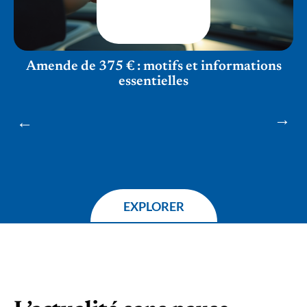
Amende de 375 € : motifs et informations
essentielles
EXPLORER