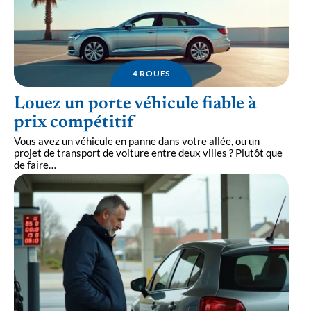
4 ROUES
Louez un porte véhicule fiable à
prix compétitif
Vous avez un véhicule en panne dans votre allée, ou un
projet de transport de voiture entre deux villes ? Plutôt que
de faire
…