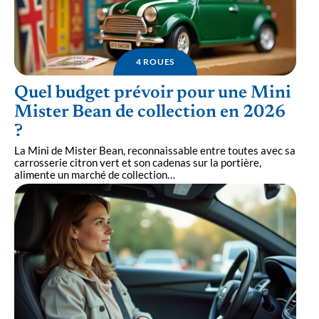
4 ROUES
Quel budget prévoir pour une Mini
Mister Bean de collection en 2026
?
La Mini de Mister Bean, reconnaissable entre toutes avec sa
carrosserie citron vert et son cadenas sur la portière,
alimente un marché de collection
…