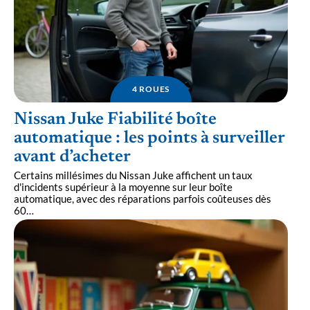
4 ROUES
Nissan Juke Fiabilité boîte
automatique : les points à surveiller
avant d’acheter
Certains millésimes du Nissan Juke affichent un taux
d'incidents supérieur à la moyenne sur leur boîte
automatique, avec des réparations parfois coûteuses dès
60
…