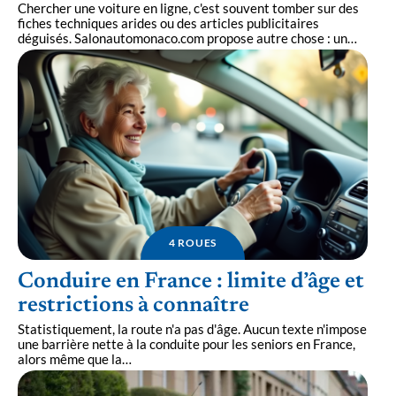
Chercher une voiture en ligne, c'est souvent tomber sur des
fiches techniques arides ou des articles publicitaires
déguisés. Salonautomonaco.com propose autre chose : un
…
4 ROUES
Conduire en France : limite d’âge et
restrictions à connaître
Statistiquement, la route n'a pas d'âge. Aucun texte n'impose
une barrière nette à la conduite pour les seniors en France,
alors même que la
…