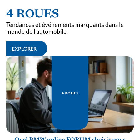
4 ROUES
Tendances et événements marquants dans le
monde de l’automobile.
EXPLORER
4 ROUES