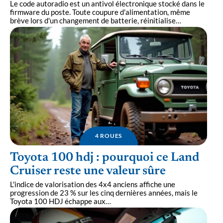
Le code autoradio est un antivol électronique stocké dans le
firmware du poste. Toute coupure d'alimentation, même
brève lors d'un changement de batterie, réinitialise
…
4 ROUES
Toyota 100 hdj : pourquoi ce Land
Cruiser reste une valeur sûre
L'indice de valorisation des 4x4 anciens affiche une
progression de 23 % sur les cinq dernières années, mais le
Toyota 100 HDJ échappe aux
…