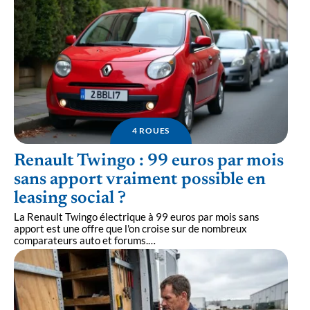
4 ROUES
Renault Twingo : 99 euros par mois
sans apport vraiment possible en
leasing social ?
La Renault Twingo électrique à 99 euros par mois sans
apport est une offre que l'on croise sur de nombreux
comparateurs auto et forums.
…