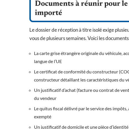
Documents à réunir pour le
importé
Le dossier de réception à titre isolé exige plusi
vous de plusieurs semaines. Voici les documents
La carte grise étrangère originale du véhicule, a
langue de l’UE
Le certificat de conformité du constructeur (COC)
constructeur détaillant les caractéristiques du v
Un justificatif d’achat (facture ou contrat de vent
du vendeur
Le quitus fiscal délivré par le service des impôts
exempté
Un justificatif de domicile et une pièce d’identi