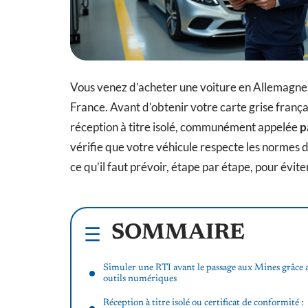
Vous venez d’acheter une voiture en Allemagne, 
France. Avant d’obtenir votre carte grise frança
réception à titre isolé, communément appelée
p
vérifie que votre véhicule respecte les normes de
ce qu’il faut prévoir, étape par étape, pour évit
SOMMAIRE
Simuler une RTI avant le passage aux Mines grâce 
outils numériques
Réception à titre isolé ou certificat de conformité :