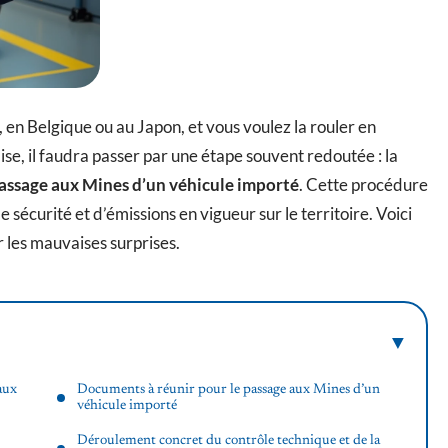
en Belgique ou au Japon, et vous voulez la rouler en
ise, il faudra passer par une étape souvent redoutée : la
assage aux Mines d’un véhicule importé
. Cette procédure
 sécurité et d’émissions en vigueur sur le territoire. Voici
er les mauvaises surprises.
aux
Documents à réunir pour le passage aux Mines d’un
véhicule importé
Déroulement concret du contrôle technique et de la