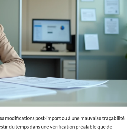
 des modifications post-import ou à une mauvaise traçabilité
estir du temps dans une vérification préalable que de