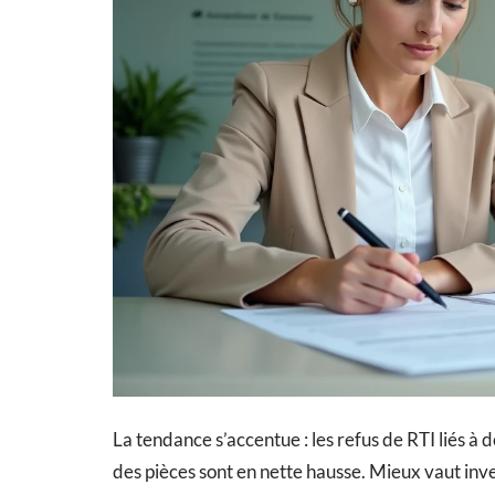
La tendance s’accentue : les refus de RTI liés à
des pièces sont en nette hausse. Mieux vaut inv