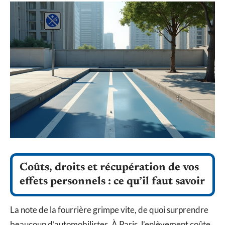
Coûts, droits et récupération de vos
effets personnels : ce qu’il faut savoir
La note de la fourrière grimpe vite, de quoi surprendre
beaucoup d’automobilistes. À Paris, l’enlèvement coûte