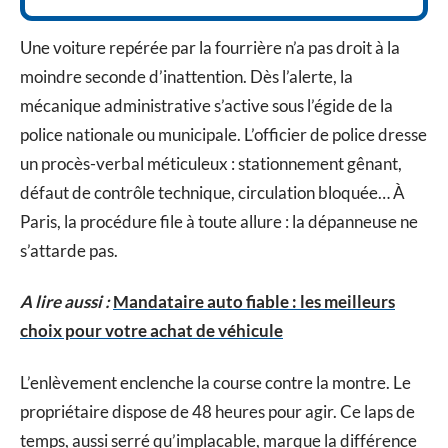
Une voiture repérée par la fourrière n’a pas droit à la
moindre seconde d’inattention. Dès l’alerte, la
mécanique administrative s’active sous l’égide de la
police nationale ou municipale. L’officier de police dresse
un procès-verbal méticuleux : stationnement gênant,
défaut de contrôle technique, circulation bloquée… À
Paris, la procédure file à toute allure : la dépanneuse ne
s’attarde pas.
A lire aussi :
Mandataire auto fiable : les meilleurs
choix pour votre achat de véhicule
L’enlèvement enclenche la course contre la montre. Le
propriétaire dispose de 48 heures pour agir. Ce laps de
temps, aussi serré qu’implacable, marque la différence