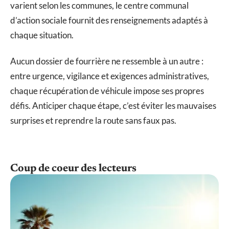
varient selon les communes, le centre communal
d’action sociale fournit des renseignements adaptés à
chaque situation.
Aucun dossier de fourrière ne ressemble à un autre :
entre urgence, vigilance et exigences administratives,
chaque récupération de véhicule impose ses propres
défis. Anticiper chaque étape, c’est éviter les mauvaises
surprises et reprendre la route sans faux pas.
Coup de coeur des lecteurs