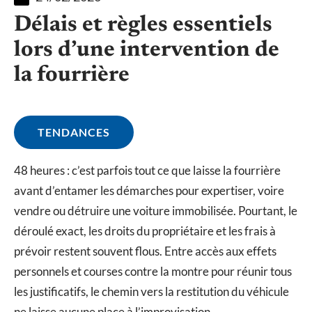
Délais et règles essentiels
lors d’une intervention de
la fourrière
TENDANCES
48 heures : c’est parfois tout ce que laisse la fourrière
avant d’entamer les démarches pour expertiser, voire
vendre ou détruire une voiture immobilisée. Pourtant, le
déroulé exact, les droits du propriétaire et les frais à
prévoir restent souvent flous. Entre accès aux effets
personnels et courses contre la montre pour réunir tous
les justificatifs, le chemin vers la restitution du véhicule
ne laisse aucune place à l’improvisation.