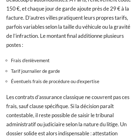
150 €, et chaque jour de garde ajoute près de 29 € à la
facture. D’autres villes pratiquent leurs propres tarifs,
parfois variables selon la taille du véhicule ou la gravité
de l’infraction. Le montant final additionne plusieurs
postes :
Frais d’enlèvement
Tarif journalier de garde
Éventuels frais de procédure ou d’expertise
Les contrats d’assurance classique ne couvrent pas ces
frais, sauf clause spécifique. Si la décision paraît
contestable, il reste possible de saisir le tribunal
administratif ou judiciaire selon la nature du litige. Un
dossier solide est alors indispensable : attestation