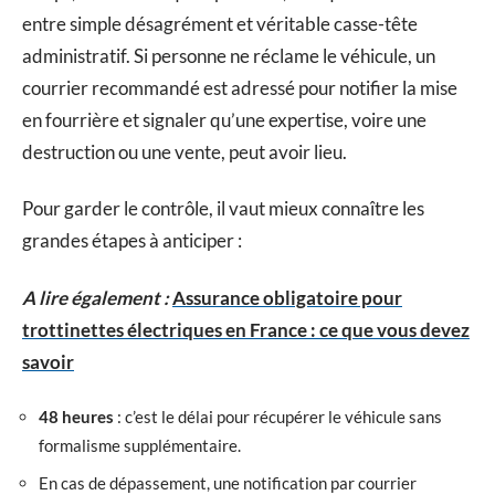
entre simple désagrément et véritable casse-tête
administratif. Si personne ne réclame le véhicule, un
courrier recommandé est adressé pour notifier la mise
en fourrière et signaler qu’une expertise, voire une
destruction ou une vente, peut avoir lieu.
Pour garder le contrôle, il vaut mieux connaître les
grandes étapes à anticiper :
A lire également :
Assurance obligatoire pour
trottinettes électriques en France : ce que vous devez
savoir
48 heures
: c’est le délai pour récupérer le véhicule sans
formalisme supplémentaire.
En cas de dépassement, une notification par courrier