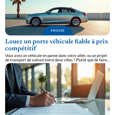
4 ROUES
Louez un porte véhicule fiable à prix
compétitif
Vous avez un véhicule en panne dans votre allée, ou un projet
de transport de voiture entre deux villes ? Plutôt que de faire
…