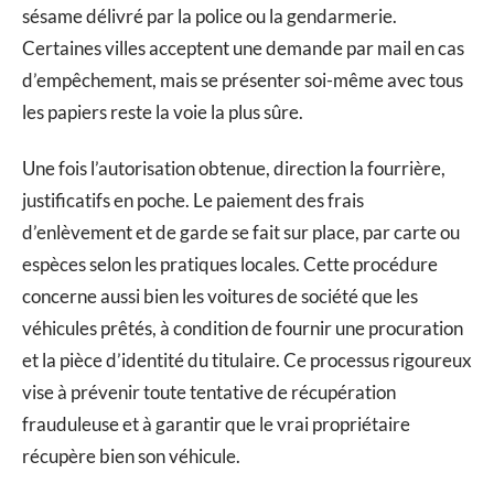
sésame délivré par la police ou la gendarmerie.
Certaines villes acceptent une demande par mail en cas
d’empêchement, mais se présenter soi-même avec tous
les papiers reste la voie la plus sûre.
Une fois l’autorisation obtenue, direction la fourrière,
justificatifs en poche. Le paiement des frais
d’enlèvement et de garde se fait sur place, par carte ou
espèces selon les pratiques locales. Cette procédure
concerne aussi bien les voitures de société que les
véhicules prêtés, à condition de fournir une procuration
et la pièce d’identité du titulaire. Ce processus rigoureux
vise à prévenir toute tentative de récupération
frauduleuse et à garantir que le vrai propriétaire
récupère bien son véhicule.