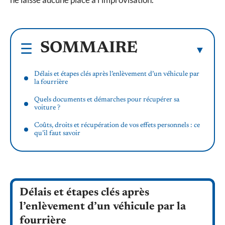
SOMMAIRE
Délais et étapes clés après l’enlèvement d’un véhicule par
la fourrière
Quels documents et démarches pour récupérer sa
voiture ?
Coûts, droits et récupération de vos effets personnels : ce
qu’il faut savoir
Délais et étapes clés après
l’enlèvement d’un véhicule par la
fourrière