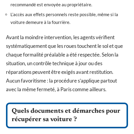
recommandé est envoyée au propriétaire.
L’accès aux effets personnels reste possible, même si la
voiture demeure à la fourrière.
Avant la moindre intervention, les agents vérifient
systématiquement que les roues touchent le sol et que
chaque formalité préalable a été respectée. Selon la
situation, un contrôle technique à jour ou des
réparations peuvent être exigés avant restitution.
Aucun favoritisme : la procédure s’applique partout
avec la même fermeté, à Paris comme ailleurs.
Quels documents et démarches pour
récupérer sa voiture ?