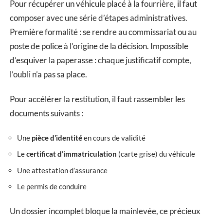
Pour récupérer un véhicule placé à la fourrière, il faut
composer avec une série d’étapes administratives.
Première formalité : se rendre au commissariat ou au
poste de police à l’origine de la décision. Impossible
d’esquiver la paperasse : chaque justificatif compte,
l’oubli n’a pas sa place.
Pour accélérer la restitution, il faut rassembler les
documents suivants :
Une
pièce d’identité
en cours de validité
Le
certificat d’immatriculation
(carte grise) du véhicule
Une attestation d’assurance
Le permis de conduire
Un dossier incomplet bloque la mainlevée, ce précieux