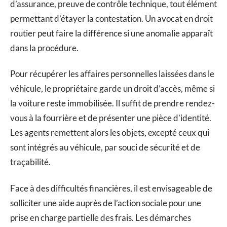
d’assurance, preuve de contrôle technique, tout élément
permettant d’étayer la contestation. Un avocat en droit
routier peut faire la différence si une anomalie apparaît
dans la procédure.
Pour récupérer les affaires personnelles laissées dans le
véhicule, le propriétaire garde un droit d’accès, même si
la voiture reste immobilisée. Il suffit de prendre rendez-
vous à la fourrière et de présenter une pièce d’identité.
Les agents remettent alors les objets, excepté ceux qui
sont intégrés au véhicule, par souci de sécurité et de
traçabilité.
Face à des difficultés financières, il est envisageable de
solliciter une aide auprès de l’action sociale pour une
prise en charge partielle des frais. Les démarches