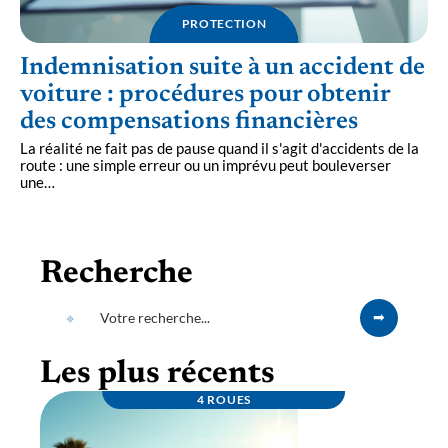
PROTECTION
Indemnisation suite à un accident de
voiture : procédures pour obtenir
des compensations financières
La réalité ne fait pas de pause quand il s'agit d'accidents de la
route : une simple erreur ou un imprévu peut bouleverser
une
…
Recherche
Les plus récents
4 ROUES