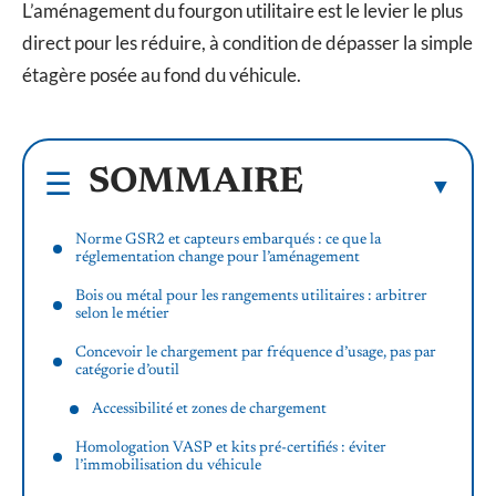
L’aménagement du fourgon utilitaire est le levier le plus
direct pour les réduire, à condition de dépasser la simple
étagère posée au fond du véhicule.
SOMMAIRE
Norme GSR2 et capteurs embarqués : ce que la
réglementation change pour l’aménagement
Bois ou métal pour les rangements utilitaires : arbitrer
selon le métier
Concevoir le chargement par fréquence d’usage, pas par
catégorie d’outil
Accessibilité et zones de chargement
Homologation VASP et kits pré-certifiés : éviter
l’immobilisation du véhicule