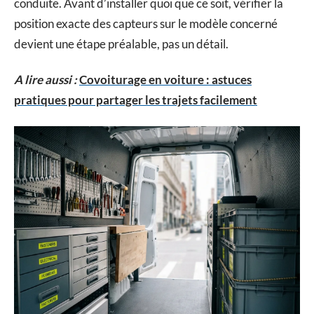
conduite. Avant d’installer quoi que ce soit, vérifier la
position exacte des capteurs sur le modèle concerné
devient une étape préalable, pas un détail.
A lire aussi :
Covoiturage en voiture : astuces
pratiques pour partager les trajets facilement