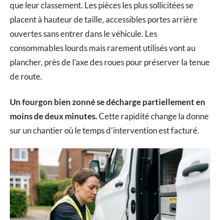
que leur classement. Les pièces les plus sollicitées se
placent à hauteur de taille, accessibles portes arrière
ouvertes sans entrer dans le véhicule. Les
consommables lourds mais rarement utilisés vont au
plancher, près de l’axe des roues pour préserver la tenue
de route.
Un fourgon bien zonné se décharge partiellement en
moins de deux minutes.
Cette rapidité change la donne
sur un chantier où le temps d’intervention est facturé.