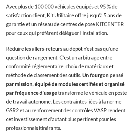
Avec plus de 100 000 véhicules équipés et 95 % de
satisfaction client, Kit Utilitaire offre jusqu’à 5 ans de
garantie et un réseau de centres de pose KITCENTER
pour ceux qui préfèrent déléguer l’installation.
Réduire les allers-retours au dépôt n’est pas qu’une
question de rangement. C’est un arbitrage entre
conformité réglementaire, choix de matériaux et
méthode de classement des outils.
Un fourgon pensé
par mission, équipé de modules certifiés et organisé
par fréquence d’usage
transforme le véhicule en poste
de travail autonome. Les contraintes liées à la norme
GSR2 et au renforcement des contrôles VASP rendent
cet investissement d’autant plus pertinent pour les
professionnels itinérants.