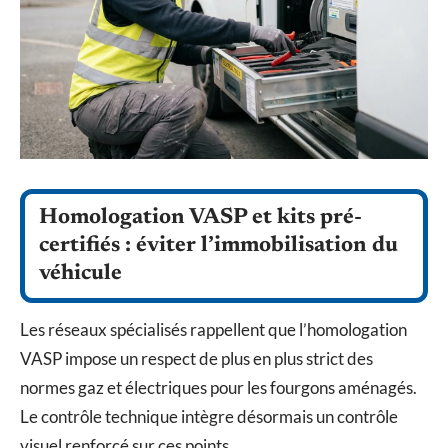
Homologation VASP et kits pré-
certifiés : éviter l’immobilisation du
véhicule
Les réseaux spécialisés rappellent que l’homologation
VASP impose un respect de plus en plus strict des
normes gaz et électriques pour les fourgons aménagés.
Le contrôle technique intègre désormais un contrôle
visuel renforcé sur ces points.