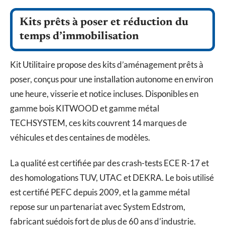
Kits prêts à poser et réduction du
temps d’immobilisation
Kit Utilitaire propose des kits d’aménagement prêts à
poser, conçus pour une installation autonome en environ
une heure, visserie et notice incluses. Disponibles en
gamme bois KITWOOD et gamme métal
TECHSYSTEM, ces kits couvrent 14 marques de
véhicules et des centaines de modèles.
La qualité est certifiée par des crash-tests ECE R-17 et
des homologations TUV, UTAC et DEKRA. Le bois utilisé
est certifié PEFC depuis 2009, et la gamme métal
repose sur un partenariat avec System Edstrom,
fabricant suédois fort de plus de 60 ans d’industrie.