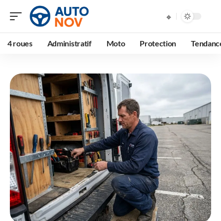
4 roues
Administratif
Moto
Protection
Tendanc