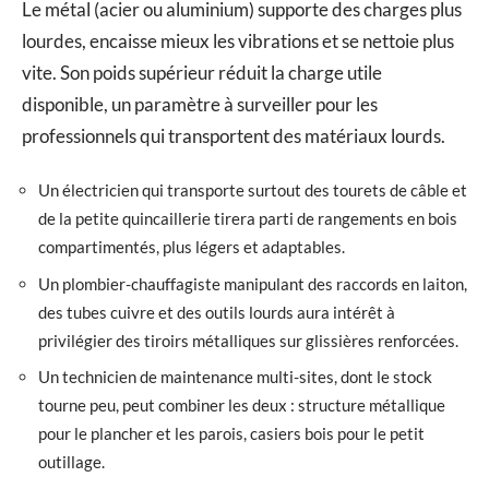
Le métal (acier ou aluminium) supporte des charges plus
lourdes, encaisse mieux les vibrations et se nettoie plus
vite. Son poids supérieur réduit la charge utile
disponible, un paramètre à surveiller pour les
professionnels qui transportent des matériaux lourds.
Un électricien qui transporte surtout des tourets de câble et
de la petite quincaillerie tirera parti de rangements en bois
compartimentés, plus légers et adaptables.
Un plombier-chauffagiste manipulant des raccords en laiton,
des tubes cuivre et des outils lourds aura intérêt à
privilégier des tiroirs métalliques sur glissières renforcées.
Un technicien de maintenance multi-sites, dont le stock
tourne peu, peut combiner les deux : structure métallique
pour le plancher et les parois, casiers bois pour le petit
outillage.