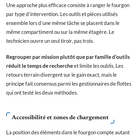
Une approche plus efficace consiste à ranger le fourgon
par type d’intervention. Les outils et pièces utilisés
ensemble lors d’une même tâche se placent dans le
même compartiment ou sur la même étagère. Le
technicien ouvre un seul tiroir, pas trois.
Regrouper par mission plutôt que par famille d’outils
réduit le temps de recherche
et limite les oublis. Les
retours terrain divergent sur le gain exact, mais le
principe fait consensus parmi les gestionnaires de flottes
qui ont testé les deux méthodes.
Accessibilité et zones de chargement
La position des éléments dans le fourgon compte autant