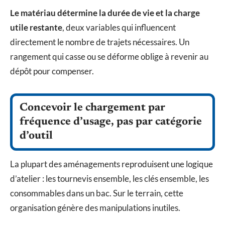
Le matériau détermine la durée de vie et la charge
utile restante
, deux variables qui influencent
directement le nombre de trajets nécessaires. Un
rangement qui casse ou se déforme oblige à revenir au
dépôt pour compenser.
Concevoir le chargement par
fréquence d’usage, pas par catégorie
d’outil
La plupart des aménagements reproduisent une logique
d’atelier : les tournevis ensemble, les clés ensemble, les
consommables dans un bac. Sur le terrain, cette
organisation génère des manipulations inutiles.