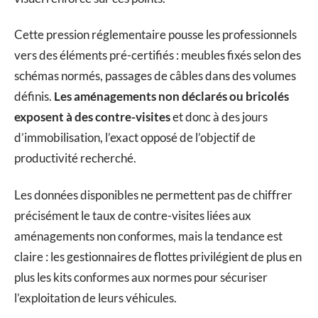
Cette pression réglementaire pousse les professionnels
vers des éléments pré-certifiés : meubles fixés selon des
schémas normés, passages de câbles dans des volumes
définis.
Les aménagements non déclarés ou bricolés
exposent à des contre-visites
et donc à des jours
d’immobilisation, l’exact opposé de l’objectif de
productivité recherché.
Les données disponibles ne permettent pas de chiffrer
précisément le taux de contre-visites liées aux
aménagements non conformes, mais la tendance est
claire : les gestionnaires de flottes privilégient de plus en
plus les kits conformes aux normes pour sécuriser
l’exploitation de leurs véhicules.