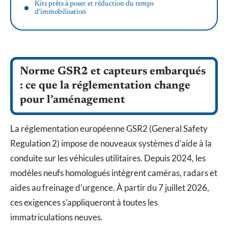
Kits prêts à poser et réduction du temps
d’immobilisation
Norme GSR2 et capteurs embarqués
: ce que la réglementation change
pour l’aménagement
La réglementation européenne GSR2 (General Safety
Regulation 2) impose de nouveaux systèmes d’aide à la
conduite sur les véhicules utilitaires. Depuis 2024, les
modèles neufs homologués intègrent caméras, radars et
aides au freinage d’urgence. À partir du 7 juillet 2026,
ces exigences s’appliqueront à toutes les
immatriculations neuves.