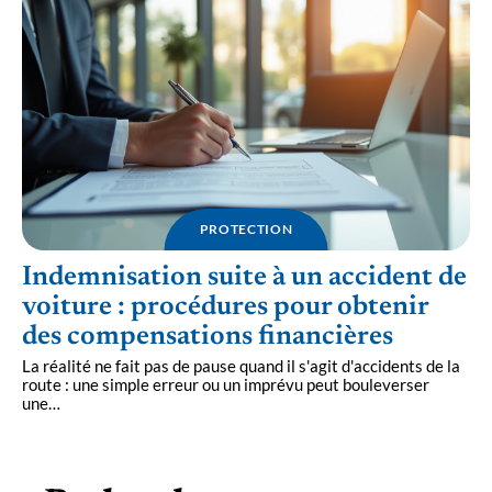
PROTECTION
Indemnisation suite à un accident de
voiture : procédures pour obtenir
des compensations financières
La réalité ne fait pas de pause quand il s'agit d'accidents de la
route : une simple erreur ou un imprévu peut bouleverser
une
…