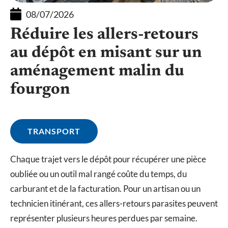
08/07/2026
Réduire les allers-retours
au dépôt en misant sur un
aménagement malin du
fourgon
TRANSPORT
Chaque trajet vers le dépôt pour récupérer une pièce
oubliée ou un outil mal rangé coûte du temps, du
carburant et de la facturation. Pour un artisan ou un
technicien itinérant, ces allers-retours parasites peuvent
représenter plusieurs heures perdues par semaine.