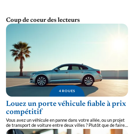
Coup de coeur des lecteurs
4 ROUES
Louez un porte véhicule fiable à prix
compétitif
Vous avez un véhicule en panne dans votre allée, ou un projet
de transport de voiture entre deux villes ? Plutôt que de faire
…