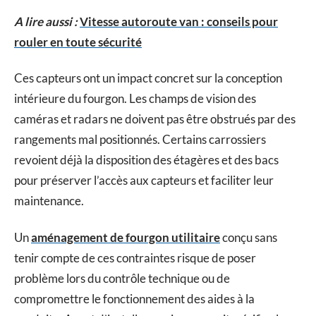
A lire aussi :
Vitesse autoroute van : conseils pour
rouler en toute sécurité
Ces capteurs ont un impact concret sur la conception
intérieure du fourgon. Les champs de vision des
caméras et radars ne doivent pas être obstrués par des
rangements mal positionnés. Certains carrossiers
revoient déjà la disposition des étagères et des bacs
pour préserver l’accès aux capteurs et faciliter leur
maintenance.
Un
aménagement de fourgon utilitaire
conçu sans
tenir compte de ces contraintes risque de poser
problème lors du contrôle technique ou de
compromettre le fonctionnement des aides à la