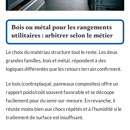
Bois ou métal pour les rangements
utilitaires : arbitrer selon le métier
Le choix du matériau structure tout le reste. Les deux
grandes familles, bois et métal, répondent à des
logiques différentes que les retours terrain confirment.
Le bois (contreplaqué, panneaux composites) offre un
rapport poids/coût souvent favorable et se découpe
facilement pour du semi-sur-mesure. En revanche, il
résiste moins bien aux chocs répétés et à l’humidité si le
traitement de surface est insuffisant.