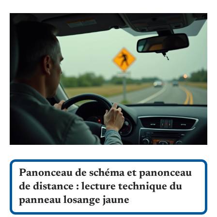
Panonceau de schéma et panonceau
de distance : lecture technique du
panneau losange jaune