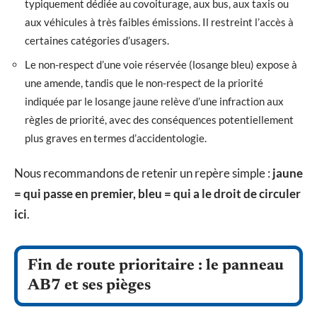
typiquement dédiée au covoiturage, aux bus, aux taxis ou
aux véhicules à très faibles émissions. Il restreint l’accès à
certaines catégories d’usagers.
Le non-respect d’une voie réservée (losange bleu) expose à
une amende, tandis que le non-respect de la priorité
indiquée par le losange jaune relève d’une infraction aux
règles de priorité, avec des conséquences potentiellement
plus graves en termes d’accidentologie.
Nous recommandons de retenir un repère simple :
jaune
= qui passe en premier, bleu = qui a le droit de circuler
ici
.
Fin de route prioritaire : le panneau
AB7 et ses pièges