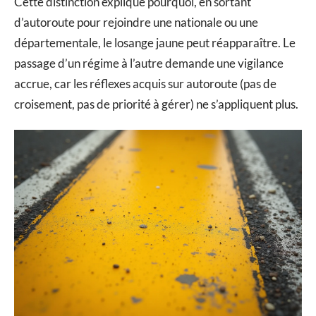
Cette distinction explique pourquoi, en sortant
d’autoroute pour rejoindre une nationale ou une
départementale, le losange jaune peut réapparaître. Le
passage d’un régime à l’autre demande une vigilance
accrue, car les réflexes acquis sur autoroute (pas de
croisement, pas de priorité à gérer) ne s’appliquent plus.