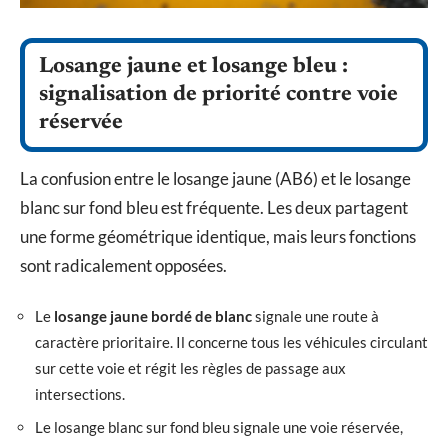
Losange jaune et losange bleu :
signalisation de priorité contre voie
réservée
La confusion entre le losange jaune (AB6) et le losange
blanc sur fond bleu est fréquente. Les deux partagent
une forme géométrique identique, mais leurs fonctions
sont radicalement opposées.
Le
losange jaune bordé de blanc
signale une route à
caractère prioritaire. Il concerne tous les véhicules circulant
sur cette voie et régit les règles de passage aux
intersections.
Le losange blanc sur fond bleu signale une voie réservée,