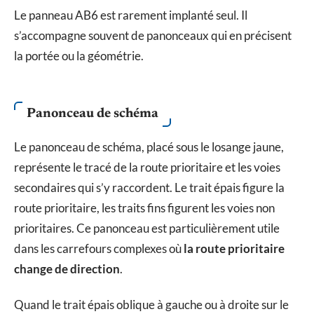
Le panneau AB6 est rarement implanté seul. Il
s’accompagne souvent de panonceaux qui en précisent
la portée ou la géométrie.
Panonceau de schéma
Le panonceau de schéma, placé sous le losange jaune,
représente le tracé de la route prioritaire et les voies
secondaires qui s’y raccordent. Le trait épais figure la
route prioritaire, les traits fins figurent les voies non
prioritaires. Ce panonceau est particulièrement utile
dans les carrefours complexes où
la route prioritaire
change de direction
.
Quand le trait épais oblique à gauche ou à droite sur le