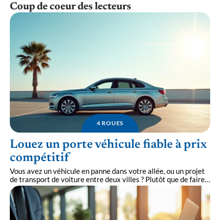
Coup de coeur des lecteurs
4 ROUES
Louez un porte véhicule fiable à prix
compétitif
Vous avez un véhicule en panne dans votre allée, ou un projet
de transport de voiture entre deux villes ? Plutôt que de faire
…