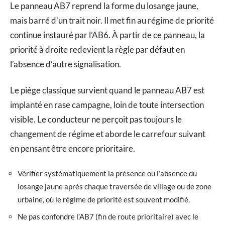
Le panneau AB7 reprend la forme du losange jaune,
mais barré d’un trait noir. Il met fin au régime de priorité
continue instauré par l’AB6. À partir de ce panneau, la
priorité à droite redevient la règle par défaut en
l’absence d’autre signalisation.
Le piège classique survient quand le panneau AB7 est
implanté en rase campagne, loin de toute intersection
visible. Le conducteur ne perçoit pas toujours le
changement de régime et aborde le carrefour suivant
en pensant être encore prioritaire.
Vérifier systématiquement la présence ou l’absence du
losange jaune après chaque traversée de village ou de zone
urbaine, où le régime de priorité est souvent modifié.
Ne pas confondre l’AB7 (fin de route prioritaire) avec le