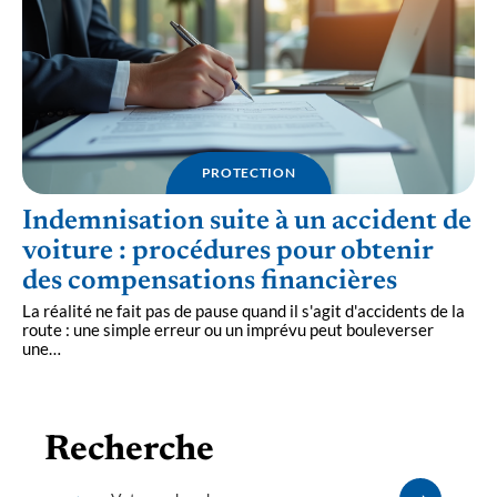
PROTECTION
Indemnisation suite à un accident de
voiture : procédures pour obtenir
des compensations financières
La réalité ne fait pas de pause quand il s'agit d'accidents de la
route : une simple erreur ou un imprévu peut bouleverser
une
…
Recherche