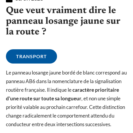
Que veut vraiment dire le
panneau losange jaune sur
la route ?
TRANSPORT
Le panneau losange jaune bordé de blanc correspond au
panneau AB6 dans la nomenclature de la signalisation
routière française. Il indique le
caractère prioritaire
d’une route sur toute sa longueur
, et non une simple
priorité valable au prochain carrefour. Cette distinction
change radicalement le comportement attendu du
conducteur entre deux intersections successives.