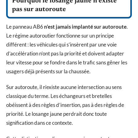
Pourquoi le losange jaune n’existe
pas sur autoroute
Le panneau AB6
n’est jamais implanté sur autoroute
.
Le régime autoroutier fonctionne sur un principe
différent : les véhicules qui s’insèrent par une voie
d’accélération n’ont pas la priorité et doivent adapter
leur vitesse pour se fondre dans le trafic sans gêner les
usagers déjà présents sur la chaussée.
Sur autoroute, il n’existe aucune intersection au sens
classique du terme. Les échangeurs et bretelles
obéissent à des règles d’insertion, pas à des règles de
priorité. Le losange jaune perdrait donc toute
signification dans ce contexte.