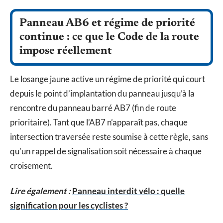
Panneau AB6 et régime de priorité
continue : ce que le Code de la route
impose réellement
Le losange jaune active un régime de priorité qui court
depuis le point d’implantation du panneau jusqu’à la
rencontre du panneau barré AB7 (fin de route
prioritaire). Tant que l’AB7 n’apparaît pas, chaque
intersection traversée reste soumise à cette règle, sans
qu’un rappel de signalisation soit nécessaire à chaque
croisement.
Lire également :
Panneau interdit vélo : quelle
signification pour les cyclistes ?