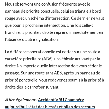
Nous observons une confusion fréquente avec le
panneau de priorité ponctuelle, celui en triangle à bord
rouge avec un schéma d’intersection. Ce dernier ne vaut
que pour la prochaine intersection. Une fois celle-ci
franchie, la priorité à droite reprend immédiatement en
l’absence d’autre signalisation.
La différence opérationnelle est nette : sur une route à
caractère prioritaire (AB6), un véhicule arrivant par la
droite à n’importe quelle intersection doit vous céder le
passage. Sur une route sans AB6, après un panneau de
priorité ponctuelle, vous redevenez soumis à la priorité à
droite dès le carrefour suivant.
A lire également :
Accident VRU Chambéry
aujourd'hui : état des blessés et bilan des secours