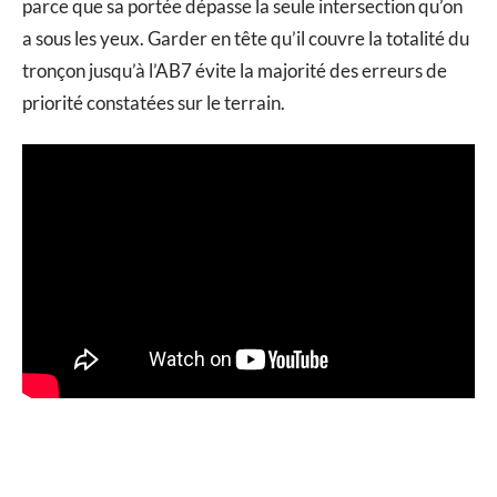
parce que sa portée dépasse la seule intersection qu’on
a sous les yeux. Garder en tête qu’il couvre la totalité du
tronçon jusqu’à l’AB7 évite la majorité des erreurs de
priorité constatées sur le terrain.