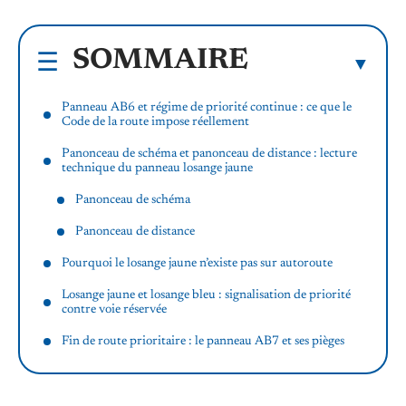
SOMMAIRE
Panneau AB6 et régime de priorité continue : ce que le
Code de la route impose réellement
Panonceau de schéma et panonceau de distance : lecture
technique du panneau losange jaune
Panonceau de schéma
Panonceau de distance
Pourquoi le losange jaune n’existe pas sur autoroute
Losange jaune et losange bleu : signalisation de priorité
contre voie réservée
Fin de route prioritaire : le panneau AB7 et ses pièges