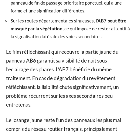
panneau de fin de passage prioritaire ponctuel, qui a une
forme et une signification différentes.
Sur les routes départementales sinueuses,
l’AB7 peut être
masqué par la végétation
, ce qui impose de rester attentif à
la signalisation latérale des voies secondaires.
Le film réfléchissant qui recouvre la partie jaune du
panneau AB6 garantit sa visibilité de nuit sous
l’éclairage des phares. L’AB7 bénéficie du même
traitement. En cas de dégradation du revêtement
réfléchissant, la lisibilité chute significativement, un
problème récurrent sur les axes secondaires peu
entretenus.
Le losange jaune reste l’un des panneaux les plus mal
compris du réseau routier français, principalement