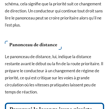
schéma, cela signifie que la priorité suit ce changement
de direction. Un conducteur qui continue tout droit sans
lire le panonceau peut se croire prioritaire alors qu’il ne
l’est plus.
Panonceau de distance
Le panonceau de distance, lui, indique la distance
restante avant le début ou la fin de la route prioritaire. Il
prépare le conducteur à un changement de régime de
priorité, ce qui est critique sur les voies à grande
circulation où les vitesses pratiquées laissent peu de
temps de réaction.