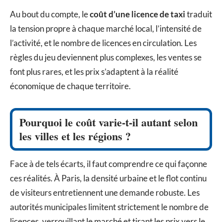
Au bout du compte, le
coût d’une licence de taxi
traduit
la tension propre à chaque marché local, l’intensité de
l’activité, et le nombre de licences en circulation. Les
règles du jeu deviennent plus complexes, les ventes se
font plus rares, et les prix s’adaptent à la réalité
économique de chaque territoire.
Pourquoi le coût varie-t-il autant selon
les villes et les régions ?
Face à de tels écarts, il faut comprendre ce qui façonne
ces réalités. À Paris, la densité urbaine et le flot continu
de visiteurs entretiennent une demande robuste. Les
autorités municipales limitent strictement le nombre de
licences, verrouillant le marché et tirant les prix vers le