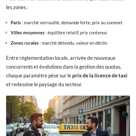
les zones :
Paris
: marché verrouillé, demande forte, prix au sommet
Villes moyennes
: équilibre relatif, prix contenus
Zones rurales
: marché détendu, valeur en déclin
Entre réglementation locale, arrivée de nouveaux
concurrents et évolutions dans la gestion des quotas,
chaque paramètre pèse sur le
prix de la licence de taxi
et redessine le paysage du secteur.