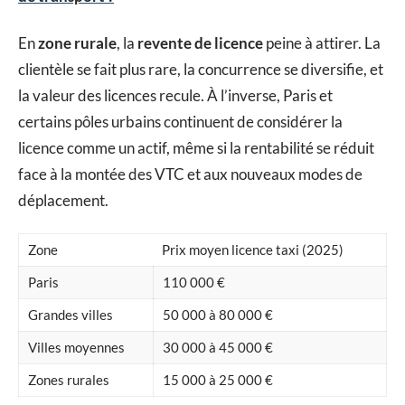
En
zone rurale
, la
revente de licence
peine à attirer. La
clientèle se fait plus rare, la concurrence se diversifie, et
la valeur des licences recule. À l’inverse, Paris et
certains pôles urbains continuent de considérer la
licence comme un actif, même si la rentabilité se réduit
face à la montée des VTC et aux nouveaux modes de
déplacement.
Zone
Prix moyen licence taxi (2025)
Paris
110 000 €
Grandes villes
50 000 à 80 000 €
Villes moyennes
30 000 à 45 000 €
Zones rurales
15 000 à 25 000 €