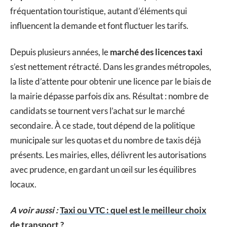
fréquentation touristique, autant d’éléments qui
influencent la demande et font fluctuer les tarifs.
Depuis plusieurs années, le
marché des licences taxi
s’est nettement rétracté. Dans les grandes métropoles,
la liste d’attente pour obtenir une licence par le biais de
la mairie dépasse parfois dix ans. Résultat : nombre de
candidats se tournent vers l’achat sur le marché
secondaire. À ce stade, tout dépend de la politique
municipale sur les quotas et du nombre de taxis déjà
présents. Les mairies, elles, délivrent les autorisations
avec prudence, en gardant un œil sur les équilibres
locaux.
A voir aussi :
Taxi ou VTC : quel est le meilleur choix
de transport ?