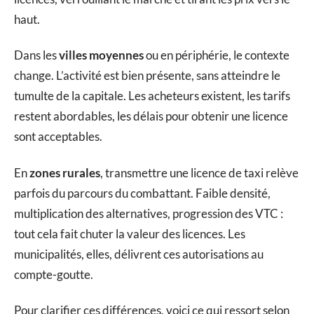
haut.
Dans les
villes moyennes
ou en périphérie, le contexte
change. L’activité est bien présente, sans atteindre le
tumulte de la capitale. Les acheteurs existent, les tarifs
restent abordables, les délais pour obtenir une licence
sont acceptables.
En
zones rurales
, transmettre une licence de taxi relève
parfois du parcours du combattant. Faible densité,
multiplication des alternatives, progression des VTC :
tout cela fait chuter la valeur des licences. Les
municipalités, elles, délivrent ces autorisations au
compte-goutte.
Pour clarifier ces différences, voici ce qui ressort selon