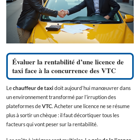
Évaluer la rentabilité d’une licence de
taxi face à la concurrence des VTC
Le
chauffeur de taxi
doit aujourd’hui manœuvrer dans
un environnement transformé par l’irruption des
plateformes de
VTC
. Acheter une licence ne se résume
plus à sortir un chèque : il faut décortiquer tous les
facteurs qui vont peser sur la rentabilité.