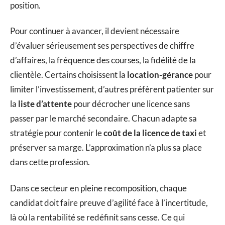
position.
Pour continuer à avancer, il devient nécessaire
d’évaluer sérieusement ses perspectives de chiffre
d’affaires, la fréquence des courses, la fidélité de la
clientèle. Certains choisissent la
location-gérance
pour
limiter l’investissement, d’autres préfèrent patienter sur
la
liste d’attente
pour décrocher une licence sans
passer par le marché secondaire. Chacun adapte sa
stratégie pour contenir le
coût de la licence de taxi
et
préserver sa marge. L’approximation n’a plus sa place
dans cette profession.
Dans ce secteur en pleine recomposition, chaque
candidat doit faire preuve d’agilité face à l’incertitude,
là où la rentabilité se redéfinit sans cesse. Ce qui