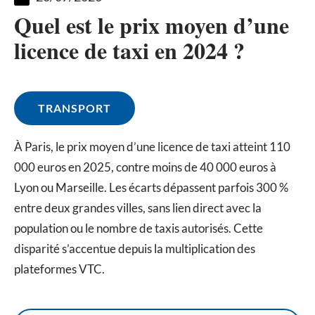
Quel est le prix moyen d’une
licence de taxi en 2024 ?
TRANSPORT
À Paris, le prix moyen d’une licence de taxi atteint 110
000 euros en 2025, contre moins de 40 000 euros à
Lyon ou Marseille. Les écarts dépassent parfois 300 %
entre deux grandes villes, sans lien direct avec la
population ou le nombre de taxis autorisés. Cette
disparité s’accentue depuis la multiplication des
plateformes VTC.