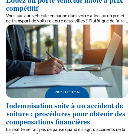
compétitif
Vous avez un véhicule en panne dans votre allée, ou un projet
de transport de voiture entre deux villes ? Plutôt que de faire
…
PROTECTION
Indemnisation suite à un accident de
voiture : procédures pour obtenir des
compensations financières
La réalité ne fait pas de pause quand il s'agit d'accidents de la