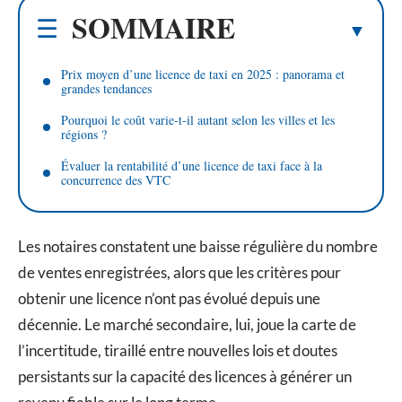
SOMMAIRE
Prix moyen d’une licence de taxi en 2025 : panorama et
grandes tendances
Pourquoi le coût varie-t-il autant selon les villes et les
régions ?
Évaluer la rentabilité d’une licence de taxi face à la
concurrence des VTC
Les notaires constatent une baisse régulière du nombre
de ventes enregistrées, alors que les critères pour
obtenir une licence n’ont pas évolué depuis une
décennie. Le marché secondaire, lui, joue la carte de
l’incertitude, tiraillé entre nouvelles lois et doutes
persistants sur la capacité des licences à générer un