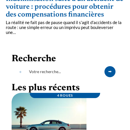
voiture : procédures pour obtenir
des compensations financières
La réalité ne fait pas de pause quand il s'agit d'accidents de la
route : une simple erreur ou un imprévu peut bouleverser
une
…
Recherche
Les plus récents
4 ROUES