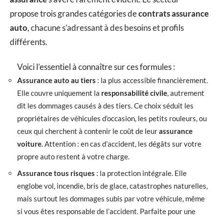
propose trois grandes catégories de
contrats assurance
auto
, chacune s’adressant à des besoins et profils
différents.
Voici l’essentiel à connaître sur ces formules :
Assurance auto au tiers
: la plus accessible financièrement.
Elle couvre uniquement la
responsabilité civile
, autrement
dit les dommages causés à des tiers. Ce choix séduit les
propriétaires de véhicules d’occasion, les petits rouleurs, ou
ceux qui cherchent à contenir le coût de leur
assurance
voiture
. Attention : en cas d’accident, les dégâts sur votre
propre auto restent à votre charge.
Assurance tous risques
: la protection intégrale. Elle
englobe vol, incendie, bris de glace, catastrophes naturelles,
mais surtout les dommages subis par votre véhicule, même
si vous êtes responsable de l’accident. Parfaite pour une