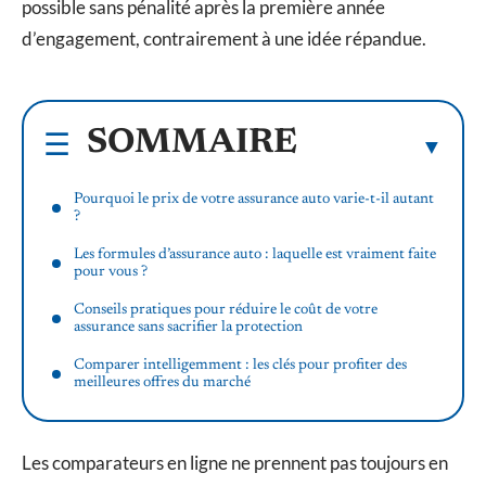
possible sans pénalité après la première année
d’engagement, contrairement à une idée répandue.
SOMMAIRE
Pourquoi le prix de votre assurance auto varie-t-il autant
?
Les formules d’assurance auto : laquelle est vraiment faite
pour vous ?
Conseils pratiques pour réduire le coût de votre
assurance sans sacrifier la protection
Comparer intelligemment : les clés pour profiter des
meilleures offres du marché
Les comparateurs en ligne ne prennent pas toujours en