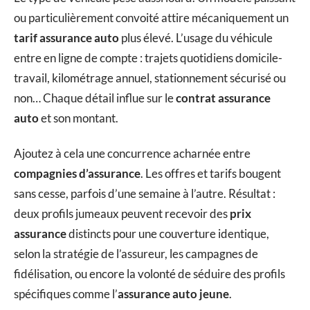
ou particulièrement convoité attire mécaniquement un
tarif assurance auto
plus élevé. L’usage du véhicule
entre en ligne de compte : trajets quotidiens domicile-
travail, kilométrage annuel, stationnement sécurisé ou
non… Chaque détail influe sur le
contrat assurance
auto
et son montant.
Ajoutez à cela une concurrence acharnée entre
compagnies d’assurance
. Les offres et tarifs bougent
sans cesse, parfois d’une semaine à l’autre. Résultat :
deux profils jumeaux peuvent recevoir des
prix
assurance
distincts pour une couverture identique,
selon la stratégie de l’assureur, les campagnes de
fidélisation, ou encore la volonté de séduire des profils
spécifiques comme l’
assurance auto jeune
.