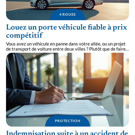
4 ROUES
Louez un porte véhicule fiable à prix
compétitif
Vous avez un véhicule en panne dans votre allée, ou un projet
de transport de voiture entre deux villes ? Plutôt que de faire
…
PROTECTION
Indemnisation suite à un accident de