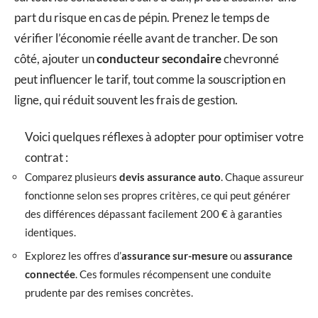
part du risque en cas de pépin. Prenez le temps de
vérifier l’économie réelle avant de trancher. De son
côté, ajouter un
conducteur secondaire
chevronné
peut influencer le tarif, tout comme la souscription en
ligne, qui réduit souvent les frais de gestion.
Voici quelques réflexes à adopter pour optimiser votre
contrat :
Comparez plusieurs
devis assurance auto
. Chaque assureur
fonctionne selon ses propres critères, ce qui peut générer
des différences dépassant facilement 200 € à garanties
identiques.
Explorez les offres d’
assurance sur-mesure
ou
assurance
connectée
. Ces formules récompensent une conduite
prudente par des remises concrètes.