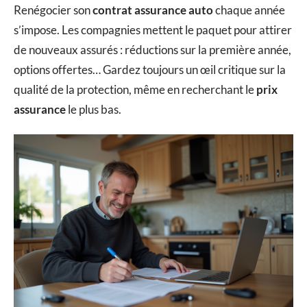
Renégocier son
contrat assurance auto
chaque année
s’impose. Les compagnies mettent le paquet pour attirer
de nouveaux assurés : réductions sur la première année,
options offertes… Gardez toujours un œil critique sur la
qualité de la protection, même en recherchant le
prix
assurance
le plus bas.