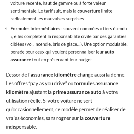
voiture récente, haut de gamme ou à forte valeur
sentimentale. Le tarif suit, mais la
couverture
limite
radicalement les mauvaises surprises.
Formules intermédiaires
: souvent nommées « tiers étendu
», elles complètent la responsabilité civile par des garanties
ciblées (vol, incendie, bris de glace…). Une option modulable,
pensée pour ceux qui veulent personnaliser leur
auto
assurance
tout en préservant leur budget.
L’essor de l’
assurance kilomètre
change aussi la donne.
Les offres “pay as you drive” ou
formules assurance
kilomètre
ajustent la
prime assurance auto
à votre
utilisation réelle. Si votre voiture ne sort
qu’occasionnellement, ce modèle permet de réaliser de
vraies économies, sans rogner sur la
couverture
indispensable.