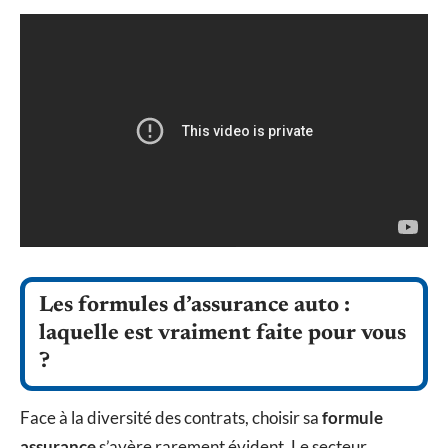
Les formules d’assurance auto :
laquelle est vraiment faite pour vous
?
Face à la diversité des contrats, choisir sa
formule
assurance
s’avère rarement évident. Le secteur