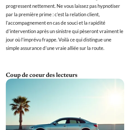
progressent nettement. Ne vous laissez pas hypnotiser
par la première prime : c’est la relation client,
l’accompagnement en cas de souci et la rapidité
d’intervention après un sinistre qui pèseront vraiment le
jour où l’imprévu frappe. Voilà ce qui distingue une
simple assurance d’une vraie alliée sur la route.
Coup de coeur des lecteurs