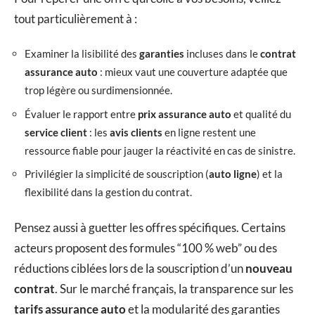
tout particulièrement à :
Examiner la lisibilité des
garanties
incluses dans le
contrat
assurance auto
: mieux vaut une couverture adaptée que
trop légère ou surdimensionnée.
Évaluer le rapport entre
prix assurance auto
et qualité du
service client
: les
avis clients
en ligne restent une
ressource fiable pour jauger la réactivité en cas de sinistre.
Privilégier la simplicité de souscription (
auto ligne
) et la
flexibilité dans la gestion du contrat.
Pensez aussi à guetter les offres spécifiques. Certains
acteurs proposent des formules “100 % web” ou des
réductions ciblées lors de la souscription d’un
nouveau
contrat
. Sur le marché français, la transparence sur les
tarifs assurance auto
et la modularité des garanties