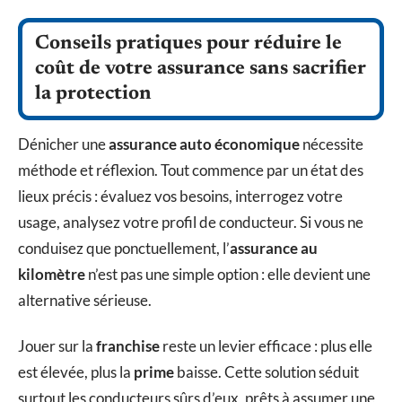
Conseils pratiques pour réduire le
coût de votre assurance sans sacrifier
la protection
Dénicher une
assurance auto économique
nécessite
méthode et réflexion. Tout commence par un état des
lieux précis : évaluez vos besoins, interrogez votre
usage, analysez votre profil de conducteur. Si vous ne
conduisez que ponctuellement, l’
assurance au
kilomètre
n’est pas une simple option : elle devient une
alternative sérieuse.
Jouer sur la
franchise
reste un levier efficace : plus elle
est élevée, plus la
prime
baisse. Cette solution séduit
surtout les conducteurs sûrs d’eux, prêts à assumer une