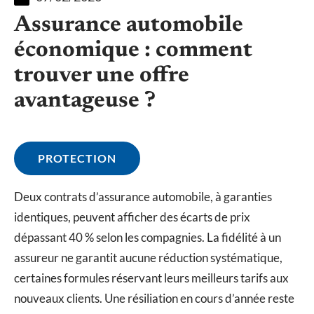
Assurance automobile
économique : comment
trouver une offre
avantageuse ?
PROTECTION
Deux contrats d’assurance automobile, à garanties
identiques, peuvent afficher des écarts de prix
dépassant 40 % selon les compagnies. La fidélité à un
assureur ne garantit aucune réduction systématique,
certaines formules réservant leurs meilleurs tarifs aux
nouveaux clients. Une résiliation en cours d’année reste