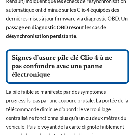
Renault) indiquent que les échecs de resynchronisation
automatique ont diminué sur les Clio 4 équipées des
dernières mises à jour firmware via diagnostic OBD.
Un
passage en diagnostic OBD résout les cas de
désynchronisation persistante
.
Signes d’usure pile clé Clio 4 à ne
pas confondre avec une panne
électronique
La pile faible se manifeste par des symptômes
progressifs, pas par une coupure brutale. La portée de la
télécommande diminue d’abord : le verrouillage
centralisé ne fonctionne plus qu’à un ou deux mètres du
véhicule. Puis le voyant de la carte clignote faiblement