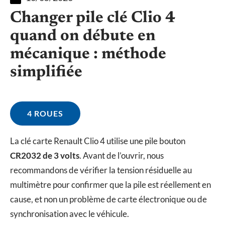
Changer pile clé Clio 4
quand on débute en
mécanique : méthode
simplifiée
4 ROUES
La clé carte Renault Clio 4 utilise une pile bouton
CR2032 de 3 volts
. Avant de l’ouvrir, nous
recommandons de vérifier la tension résiduelle au
multimètre pour confirmer que la pile est réellement en
cause, et non un problème de carte électronique ou de
synchronisation avec le véhicule.