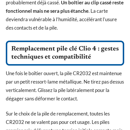
probablement déjà cassé.
Un boîtier au clip cassé reste
fonctionnel mais ne sera plus étanche
. La carte
deviendra vulnérable à l’humidité, accélérant l’usure
des contacts et de la pile.
Remplacement pile clé Clio 4 : gestes
techniques et compatibilité
Une fois le boîtier ouvert, la pile CR2032 est maintenue
par un petit ressort-lame métallique. Ne tirez pas dessus
verticalement. Glissez la pile latéralement pour la
dégager sans déformer le contact.
Sur le choix de la pile de remplacement, toutes les
CR2032 ne se valent pas pour cet usage. Les piles