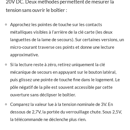
20V DC. Deux méthodes permettent de mesurer la
tension sans ouvrir le boîtier :
Approchez les pointes de touche sur les contacts
métalliques visibles à l’arrière de la clé carte (les deux
languettes de la lame de secours). Sur certaines versions, un
micro-courant traverse ces points et donne une lecture
approximative.
Si la lecture reste à zéro, retirez uniquement la clé
mécanique de secours en appuyant sur le bouton latéral,
puis glissez une pointe de touche fine dans le logement. Le
pôle négatif de la pile est souvent accessible par cette
ouverture sans déclipser le boîtier.
Comparez la valeur lue à la tension nominale de 3V. En
dessous de 2,7V, la portée du verrouillage chute. Sous 2,5V,
la télécommande ne déclenche plus rien.