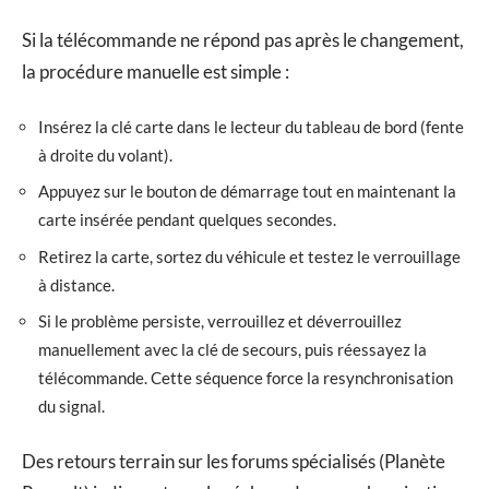
Si la télécommande ne répond pas après le changement,
la procédure manuelle est simple :
Insérez la clé carte dans le lecteur du tableau de bord (fente
à droite du volant).
Appuyez sur le bouton de démarrage tout en maintenant la
carte insérée pendant quelques secondes.
Retirez la carte, sortez du véhicule et testez le verrouillage
à distance.
Si le problème persiste, verrouillez et déverrouillez
manuellement avec la clé de secours, puis réessayez la
télécommande. Cette séquence force la resynchronisation
du signal.
Des retours terrain sur les forums spécialisés (Planète