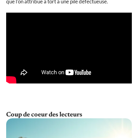
que l’on attribue à tort à une pile défectueuse.
Coup de coeur des lecteurs