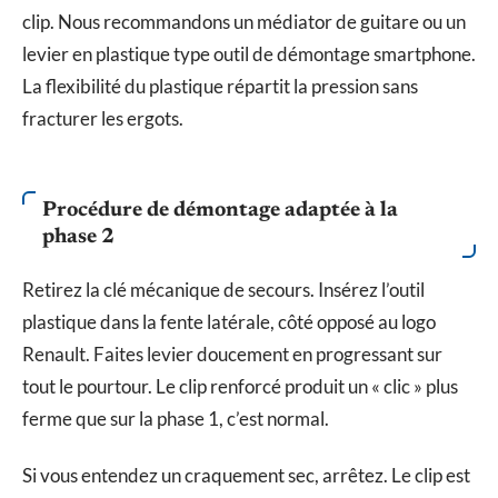
clip. Nous recommandons un médiator de guitare ou un
levier en plastique type outil de démontage smartphone.
La flexibilité du plastique répartit la pression sans
fracturer les ergots.
Procédure de démontage adaptée à la
phase 2
Retirez la clé mécanique de secours. Insérez l’outil
plastique dans la fente latérale, côté opposé au logo
Renault. Faites levier doucement en progressant sur
tout le pourtour. Le clip renforcé produit un « clic » plus
ferme que sur la phase 1, c’est normal.
Si vous entendez un craquement sec, arrêtez. Le clip est