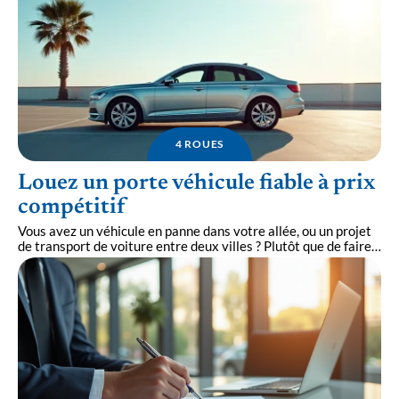
4 ROUES
Louez un porte véhicule fiable à prix
compétitif
Vous avez un véhicule en panne dans votre allée, ou un projet
de transport de voiture entre deux villes ? Plutôt que de faire
…