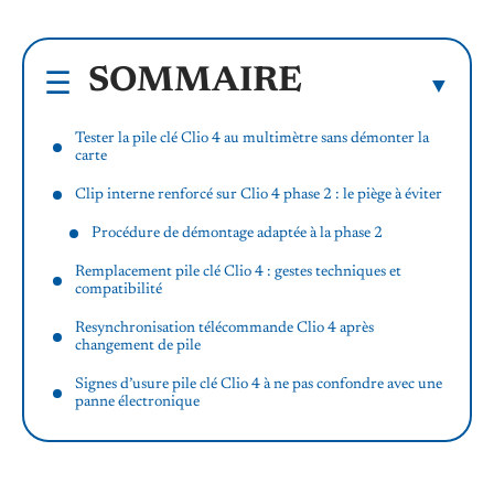
SOMMAIRE
Tester la pile clé Clio 4 au multimètre sans démonter la
carte
Clip interne renforcé sur Clio 4 phase 2 : le piège à éviter
Procédure de démontage adaptée à la phase 2
Remplacement pile clé Clio 4 : gestes techniques et
compatibilité
Resynchronisation télécommande Clio 4 après
changement de pile
Signes d’usure pile clé Clio 4 à ne pas confondre avec une
panne électronique