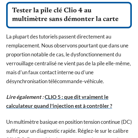
Tester la pile clé Clio 4 au
multimètre sans démonter la carte
La plupart des tutoriels passent directement au
remplacement. Nous observons pourtant que dans une
proportion notable de cas, le dysfonctionnement du
verrouillage centralisé ne vient pas de la pile elle-même,
mais d’un faux contact interne ou d’une
désynchronisation télécommande-véhicule.
Lire également :
CLIO 5 : que dit vraiment le
calculateur quand l'injection est à contrôler ?
Un multimètre basique en position tension continue (DC)
suffit pour un diagnostic rapide. Réglez-le sur le calibre