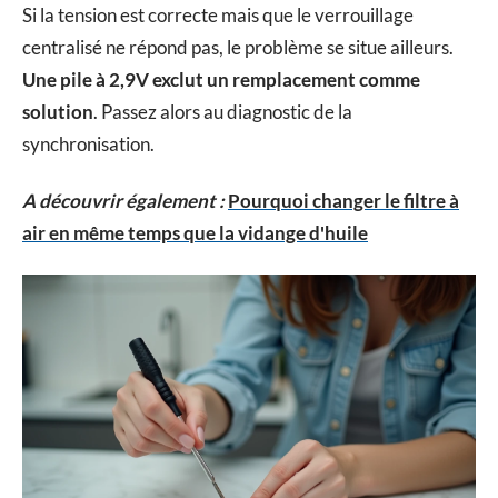
Si la tension est correcte mais que le verrouillage
centralisé ne répond pas, le problème se situe ailleurs.
Une pile à 2,9V exclut un remplacement comme
solution
. Passez alors au diagnostic de la
synchronisation.
A découvrir également :
Pourquoi changer le filtre à
air en même temps que la vidange d'huile