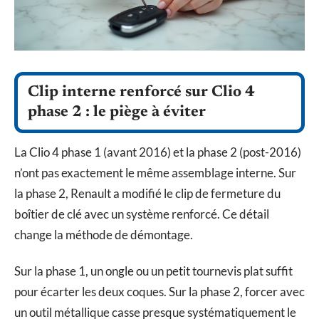
Clip interne renforcé sur Clio 4
phase 2 : le piège à éviter
La Clio 4 phase 1 (avant 2016) et la phase 2 (post-2016)
n’ont pas exactement le même assemblage interne. Sur
la phase 2, Renault a modifié le clip de fermeture du
boîtier de clé avec un système renforcé. Ce détail
change la méthode de démontage.
Sur la phase 1, un ongle ou un petit tournevis plat suffit
pour écarter les deux coques. Sur la phase 2, forcer avec
un outil métallique casse presque systématiquement le