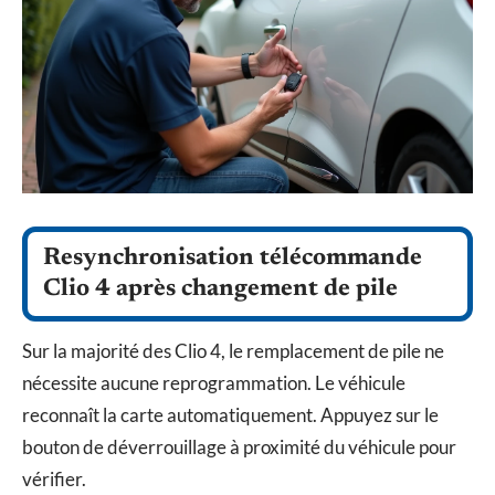
Resynchronisation télécommande
Clio 4 après changement de pile
Sur la majorité des Clio 4, le remplacement de pile ne
nécessite aucune reprogrammation. Le véhicule
reconnaît la carte automatiquement. Appuyez sur le
bouton de déverrouillage à proximité du véhicule pour
vérifier.