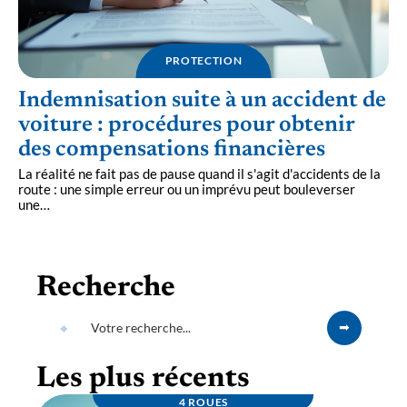
PROTECTION
Indemnisation suite à un accident de
voiture : procédures pour obtenir
des compensations financières
La réalité ne fait pas de pause quand il s'agit d'accidents de la
route : une simple erreur ou un imprévu peut bouleverser
une
…
Recherche
Les plus récents
4 ROUES