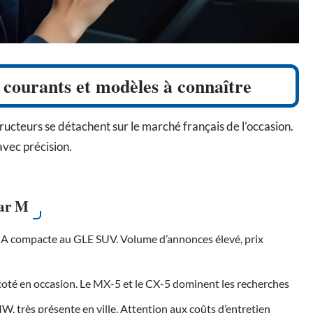
 courants et modèles à connaître
ructeurs se détachent sur le marché français de l’occasion.
avec précision.
ar M
se A compacte au GLE SUV. Volume d’annonces élevé, prix
coté en occasion. Le MX-5 et le CX-5 dominent les recherches
 très présente en ville. Attention aux coûts d’entretien