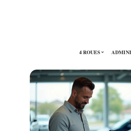
4 ROUES
ADMINI