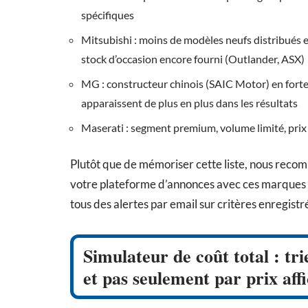
spécifiques
Mitsubishi : moins de modèles neufs distribués e
stock d’occasion encore fourni (Outlander, ASX)
MG : constructeur chinois (SAIC Motor) en fort
apparaissent de plus en plus dans les résultats
Maserati : segment premium, volume limité, prix 
Plutôt que de mémoriser cette liste, nous reco
votre plateforme d’annonces avec ces marques 
tous des alertes par email sur critères enregistr
Simulateur de coût total : tr
et pas seulement par prix aff