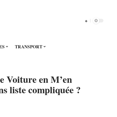
ES
TRANSPORT
e Voiture en M’en
ns liste compliquée ?