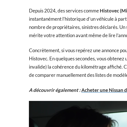
Depuis 2024, des services comme
Histovec (Mi
instantanément l’historique d’un véhicule à part
nombre de propriétaires, sinistres déclarés. Un 
mérite votre attention avant même de lire l’ann
Concrètement, si vous repérez une annonce pour
Histovec. En quelques secondes, vous obtenez un
invalide) la cohérence du kilométrage affiché. C
de comparer manuellement des listes de modèl
A découvrir également :
Acheter une Nissan d