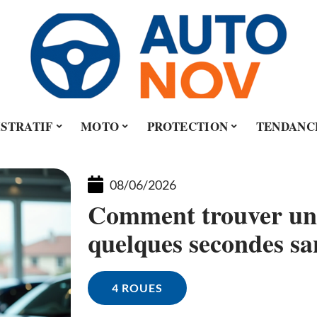
STRATIF
MOTO
PROTECTION
TENDANC
08/06/2026
Comment trouver un
quelques secondes sa
4 ROUES