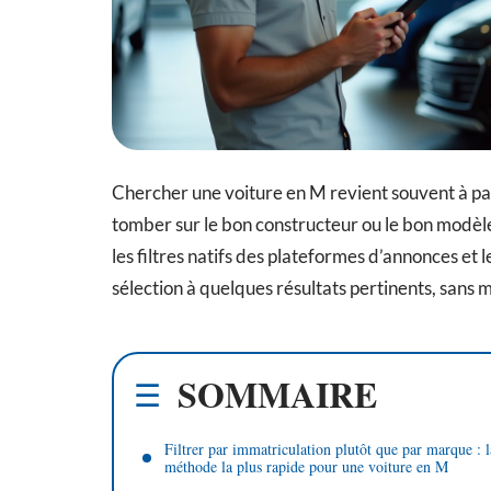
Chercher une voiture en M revient souvent à pa
tomber sur le bon constructeur ou le bon modè
les filtres natifs des plateformes d’annonces et l
sélection à quelques résultats pertinents, sans
SOMMAIRE
Filtrer par immatriculation plutôt que par marque : l
méthode la plus rapide pour une voiture en M