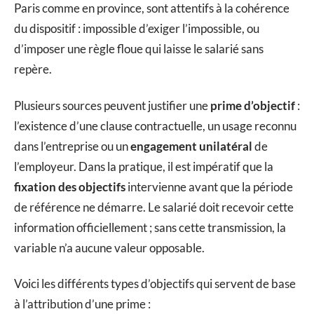
Paris comme en province, sont attentifs à la cohérence
du dispositif : impossible d’exiger l’impossible, ou
d’imposer une règle floue qui laisse le salarié sans
repère.
Plusieurs sources peuvent justifier une
prime d’objectif
:
l’existence d’une clause contractuelle, un usage reconnu
dans l’entreprise ou un
engagement unilatéral
de
l’employeur. Dans la pratique, il est impératif que la
fixation des objectifs
intervienne avant que la période
de référence ne démarre. Le salarié doit recevoir cette
information officiellement ; sans cette transmission, la
variable n’a aucune valeur opposable.
Voici les différents types d’objectifs qui servent de base
à l’attribution d’une prime :