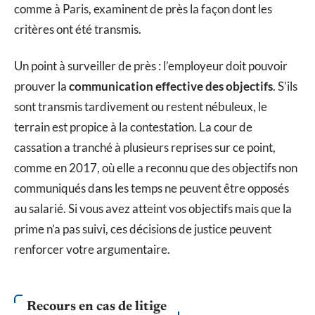
comme à Paris, examinent de près la façon dont les
critères ont été transmis.
Un point à surveiller de près : l’employeur doit pouvoir
prouver la
communication effective des objectifs
. S’ils
sont transmis tardivement ou restent nébuleux, le
terrain est propice à la contestation. La cour de
cassation a tranché à plusieurs reprises sur ce point,
comme en 2017, où elle a reconnu que des objectifs non
communiqués dans les temps ne peuvent être opposés
au salarié. Si vous avez atteint vos objectifs mais que la
prime n’a pas suivi, ces décisions de justice peuvent
renforcer votre argumentaire.
Recours en cas de litige