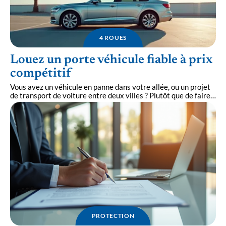
4 ROUES
Louez un porte véhicule fiable à prix
compétitif
Vous avez un véhicule en panne dans votre allée, ou un projet
de transport de voiture entre deux villes ? Plutôt que de faire
…
PROTECTION