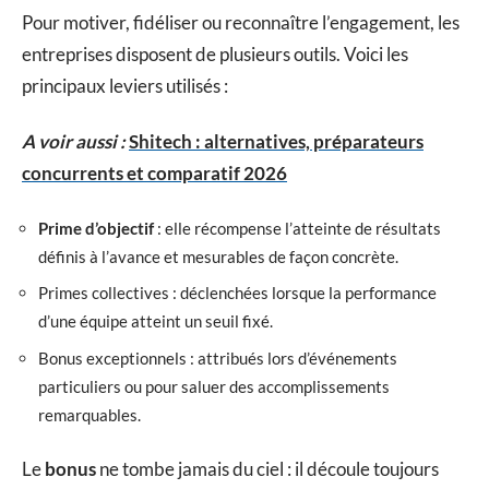
Pour motiver, fidéliser ou reconnaître l’engagement, les
entreprises disposent de plusieurs outils. Voici les
principaux leviers utilisés :
A voir aussi :
Shitech : alternatives, préparateurs
concurrents et comparatif 2026
Prime d’objectif
: elle récompense l’atteinte de résultats
définis à l’avance et mesurables de façon concrète.
Primes collectives : déclenchées lorsque la performance
d’une équipe atteint un seuil fixé.
Bonus exceptionnels : attribués lors d’événements
particuliers ou pour saluer des accomplissements
remarquables.
Le
bonus
ne tombe jamais du ciel : il découle toujours