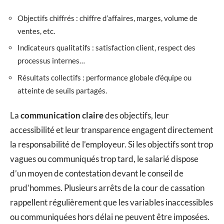
Objectifs chiffrés : chiffre d’affaires, marges, volume de
ventes, etc.
Indicateurs qualitatifs : satisfaction client, respect des
processus internes…
Résultats collectifs : performance globale d’équipe ou
atteinte de seuils partagés.
La
communication claire
des objectifs, leur
accessibilité et leur transparence engagent directement
la responsabilité de l’employeur. Si les objectifs sont trop
vagues ou communiqués trop tard, le salarié dispose
d’un moyen de contestation devant le conseil de
prud’hommes. Plusieurs arrêts de la cour de cassation
rappellent régulièrement que les variables inaccessibles
ou communiquées hors délai ne peuvent être imposées.