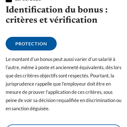
Identification du bonus :
critères et vérification
PROTECTION
Le montant d’un bonus peut aussi varier d’un salarié à
l’autre, même à poste et ancienneté équivalents, dès lors
que des critères objectifs sont respectés. Pourtant, la
jurisprudence rappelle que l’employeur doit être en
mesure de prouver l’application de ces critères, sous
peine de voir sa décision requalifiée en discrimination ou
en sanction déguisée.