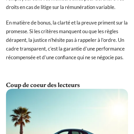
droits en cas de litige sur la rémunération variable.
En matière de bonus, la clarté et la preuve priment sur la
promesse. Si les critères manquent ou que les règles
dérapent, la justice n’hésite pas à rappeler à l’ordre. Un
cadre transparent, c’est la garantie d’une performance
récompensée et d’une confiance qui ne se négocie pas.
Coup de coeur des lecteurs