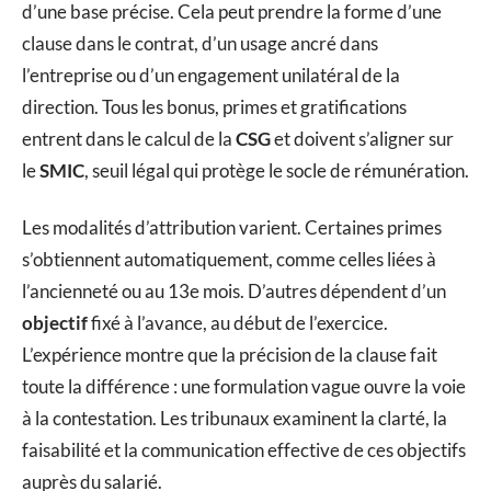
d’une base précise. Cela peut prendre la forme d’une
clause dans le contrat, d’un usage ancré dans
l’entreprise ou d’un engagement unilatéral de la
direction. Tous les bonus, primes et gratifications
entrent dans le calcul de la
CSG
et doivent s’aligner sur
le
SMIC
, seuil légal qui protège le socle de rémunération.
Les modalités d’attribution varient. Certaines primes
s’obtiennent automatiquement, comme celles liées à
l’ancienneté ou au 13e mois. D’autres dépendent d’un
objectif
fixé à l’avance, au début de l’exercice.
L’expérience montre que la précision de la clause fait
toute la différence : une formulation vague ouvre la voie
à la contestation. Les tribunaux examinent la clarté, la
faisabilité et la communication effective de ces objectifs
auprès du salarié.