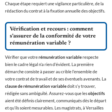
Chaque étape requiert une vigilance particulière, de la
rédaction du contrat à la fixation annuelle des objectifs.
Vérification et recours : comment
s’assurer de la conformité de votre
rémunération variable ?
Vérifier que votre
rémunération variable
respecte
bien le cadre légal n’a rien d’évident. La première
démarche consiste à passer au crible l’ensemble de
votre contrat de travail et de ses éventuels avenants. La
clause de rémunération variable
doit s’y trouver,
rédigée sans ambiguïté. Assurez-vous que les
objectifs
aient été définis clairement, communiqués dès le départ
et qu’ils soient mesurables. Les magistrats, à Versailles