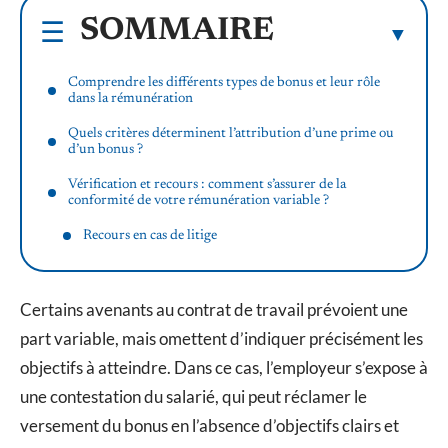
SOMMAIRE
Comprendre les différents types de bonus et leur rôle
dans la rémunération
Quels critères déterminent l’attribution d’une prime ou
d’un bonus ?
Vérification et recours : comment s’assurer de la
conformité de votre rémunération variable ?
Recours en cas de litige
Certains avenants au contrat de travail prévoient une
part variable, mais omettent d’indiquer précisément les
objectifs à atteindre. Dans ce cas, l’employeur s’expose à
une contestation du salarié, qui peut réclamer le
versement du bonus en l’absence d’objectifs clairs et