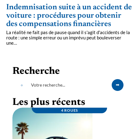
Indemnisation suite à un accident de
voiture : procédures pour obtenir
des compensations financières
La réalité ne fait pas de pause quand il s'agit d'accidents de la
route : une simple erreur ou un imprévu peut bouleverser
une
…
Recherche
Les plus récents
4 ROUES