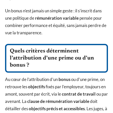
Un bonus n’est jamais un simple geste : il s’inscrit dans
une politique de
rémunération variable
pensée pour
combiner performance et équité, sans jamais perdre de
vue la transparence.
Quels critères déterminent
l’attribution d’une prime ou d’un
bonus ?
Au cœur de l’attribution d’un
bonus
ou d’une prime, on
retrouve les
objectifs
fixés par l’employeur, toujours en
amont, souvent par écrit, via le
contrat de travail
ou par
avenant. La
clause de rémunération variable
doit
détailler des
objectifs précis et accessibles
. Les juges, à