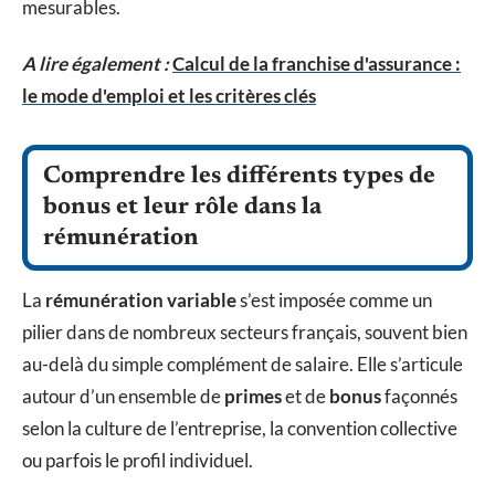
mesurables.
A lire également :
Calcul de la franchise d'assurance :
le mode d'emploi et les critères clés
Comprendre les différents types de
bonus et leur rôle dans la
rémunération
La
rémunération variable
s’est imposée comme un
pilier dans de nombreux secteurs français, souvent bien
au-delà du simple complément de salaire. Elle s’articule
autour d’un ensemble de
primes
et de
bonus
façonnés
selon la culture de l’entreprise, la convention collective
ou parfois le profil individuel.