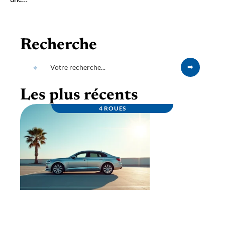
Recherche
Les plus récents
4 ROUES