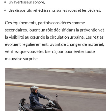
un avertisseur sonore,
des dispositifs réfléchissants sur les roues et les pédales.
Ces équipements, parfois considérés comme
secondaires, jouent un rôle décisif dans la prévention et
la visibilité au cœur de la circulation urbaine. Les règles
évoluent régulièrement : avant de changer de matériel,
vérifiez que vous êtes bien à jour pour éviter toute
mauvaise surprise.