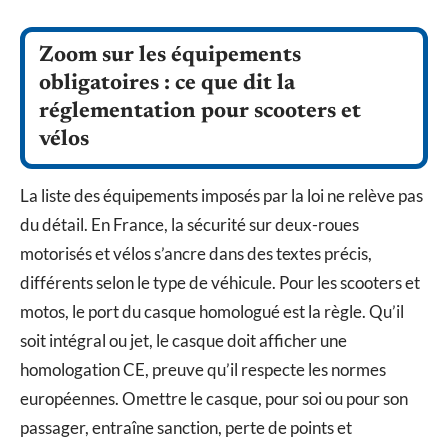
Zoom sur les équipements
obligatoires : ce que dit la
réglementation pour scooters et
vélos
La liste des équipements imposés par la loi ne relève pas
du détail. En France, la sécurité sur deux-roues
motorisés et vélos s’ancre dans des textes précis,
différents selon le type de véhicule. Pour les scooters et
motos, le port du casque homologué est la règle. Qu’il
soit intégral ou jet, le casque doit afficher une
homologation CE, preuve qu’il respecte les normes
européennes. Omettre le casque, pour soi ou pour son
passager, entraîne sanction, perte de points et