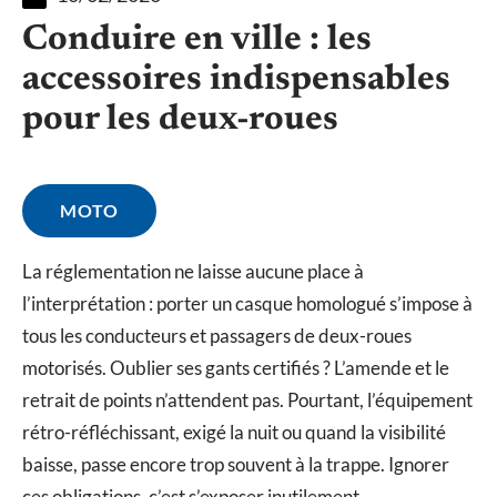
Conduire en ville : les
accessoires indispensables
pour les deux-roues
MOTO
La réglementation ne laisse aucune place à
l’interprétation : porter un casque homologué s’impose à
tous les conducteurs et passagers de deux-roues
motorisés. Oublier ses gants certifiés ? L’amende et le
retrait de points n’attendent pas. Pourtant, l’équipement
rétro-réfléchissant, exigé la nuit ou quand la visibilité
baisse, passe encore trop souvent à la trappe. Ignorer
ces obligations, c’est s’exposer inutilement.