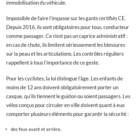
immobilisation du véhicule.
Impossible de faire l’impasse sur les gants certifiés CE.
Depuis 2016, ils sont obligatoires pour tous, conducteur
comme passager. Ce n’est pas un caprice administratif :
en cas de chute, ils limitent sérieusement les blessures
sur la peau et les articulations. Les contrôles réguliers
rappellent à tous l’importance de ce geste.
Pour les cyclistes, la loi distingue l’âge. Les enfants de
moins de 12 ans doivent obligatoirement porter un
casque, qu’ils tiennent le guidon ou soient passagers. Les
vélos conçus pour circuler en ville doivent quant à eux
comporter plusieurs éléments pour garantir la sécurité :
des feux avant et arrière,