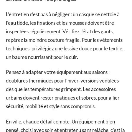
L’entretien n’est pas à négliger : un casque se nettoie à
l’eau tiède, les fixations et les mousses doivent être
inspectées régulièrement. Vérifiez l’état des gants,
repérez la moindre couture fragile. Pour les vêtements
techniques, privilégiez une lessive douce pour le textile,
un baume nourrissant pour le cuir.
Pensez à adapter votre équipement aux saisons :
doublures thermiques pour l’hiver, versions ventilées
dès que les températures grimpent. Les accessoires
urbains doivent rester pratiques et sobres, pour allier
sécurité, mobilité et style sans compromis.
En ville, chaque détail compte. Un équipement bien
pensé, choisi avec soin et entretenu sans relâche, c’est la