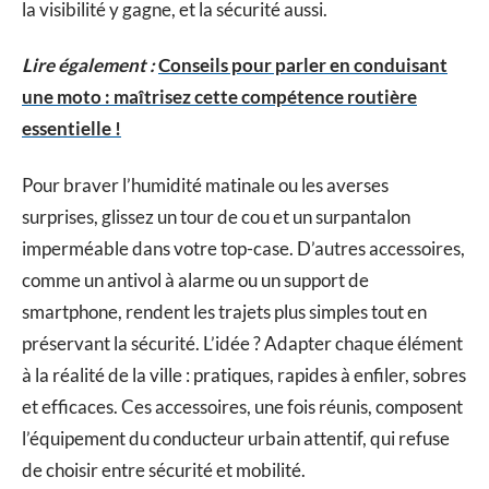
la visibilité y gagne, et la sécurité aussi.
Lire également :
Conseils pour parler en conduisant
une moto : maîtrisez cette compétence routière
essentielle !
Pour braver l’humidité matinale ou les averses
surprises, glissez un tour de cou et un surpantalon
imperméable dans votre top-case. D’autres accessoires,
comme un antivol à alarme ou un support de
smartphone, rendent les trajets plus simples tout en
préservant la sécurité. L’idée ? Adapter chaque élément
à la réalité de la ville : pratiques, rapides à enfiler, sobres
et efficaces. Ces accessoires, une fois réunis, composent
l’équipement du conducteur urbain attentif, qui refuse
de choisir entre sécurité et mobilité.