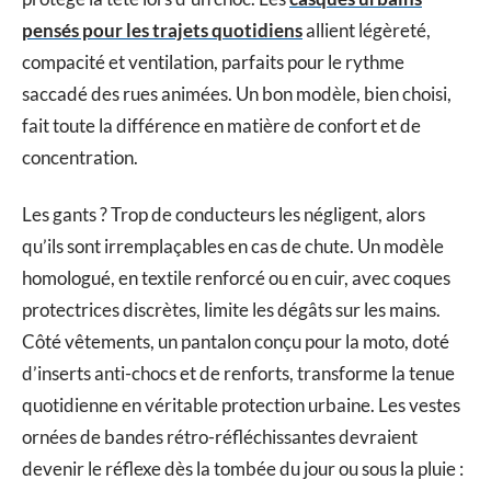
pensés pour les trajets quotidiens
allient légèreté,
compacité et ventilation, parfaits pour le rythme
saccadé des rues animées. Un bon modèle, bien choisi,
fait toute la différence en matière de confort et de
concentration.
Les gants ? Trop de conducteurs les négligent, alors
qu’ils sont irremplaçables en cas de chute. Un modèle
homologué, en textile renforcé ou en cuir, avec coques
protectrices discrètes, limite les dégâts sur les mains.
Côté vêtements, un pantalon conçu pour la moto, doté
d’inserts anti-chocs et de renforts, transforme la tenue
quotidienne en véritable protection urbaine. Les vestes
ornées de bandes rétro-réfléchissantes devraient
devenir le réflexe dès la tombée du jour ou sous la pluie :