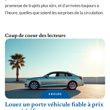
promesse de trajets plus sûrs, et d’arrivées toujours à
l’heure, quelles que soient les surprises de la circulation.
Coup de coeur des lecteurs
4 ROUES
Louez un porte véhicule fiable à prix