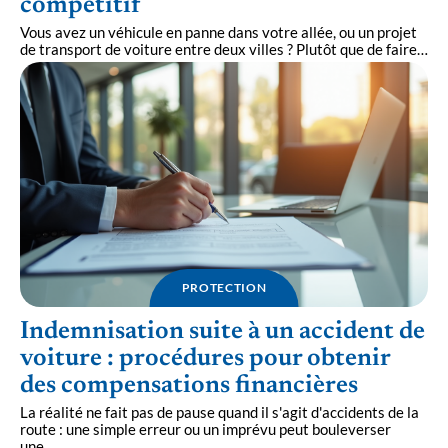
compétitif
Vous avez un véhicule en panne dans votre allée, ou un projet
de transport de voiture entre deux villes ? Plutôt que de faire
…
PROTECTION
Indemnisation suite à un accident de
voiture : procédures pour obtenir
des compensations financières
La réalité ne fait pas de pause quand il s'agit d'accidents de la
route : une simple erreur ou un imprévu peut bouleverser
une
…