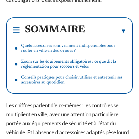
SOMMAIRE
Quels accessoires sont vraiment indispensables pour
rouler en ville en deux-roues ?
Zoom sur les équipements obligatoires : ce que dit la
réglementation pour scooters et vélos
Conseils pratiques pour choisir, utiliser et entretenir ses
accessoires au quotidien
Les chiffres parlent d’eux-mêmes : les contrôles se
multiplient en ville, avec une attention particulière
portée aux équipements de sécurité et à l’état du
véhicule. Et l’absence d’accessoires adaptés pèse lourd