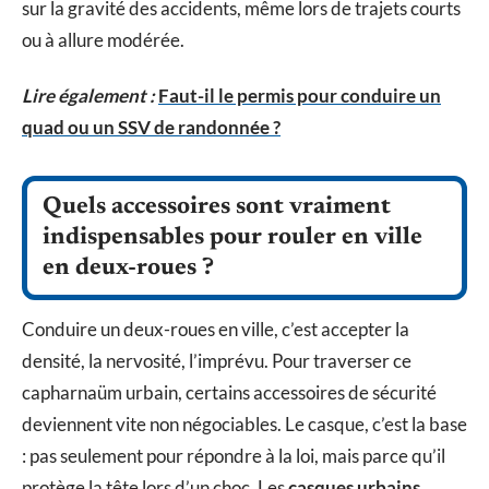
sur la gravité des accidents, même lors de trajets courts
ou à allure modérée.
Lire également :
Faut-il le permis pour conduire un
quad ou un SSV de randonnée ?
Quels accessoires sont vraiment
indispensables pour rouler en ville
en deux-roues ?
Conduire un deux-roues en ville, c’est accepter la
densité, la nervosité, l’imprévu. Pour traverser ce
capharnaüm urbain, certains accessoires de sécurité
deviennent vite non négociables. Le casque, c’est la base
: pas seulement pour répondre à la loi, mais parce qu’il
protège la tête lors d’un choc. Les
casques urbains