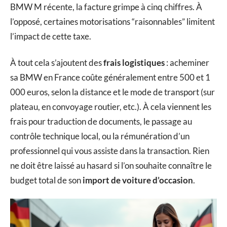
BMW M récente, la facture grimpe à cinq chiffres. À
l’opposé, certaines motorisations “raisonnables” limitent
l’impact de cette taxe.
À tout cela s’ajoutent des
frais logistiques
: acheminer
sa BMW en France coûte généralement entre 500 et 1
000 euros, selon la distance et le mode de transport (sur
plateau, en convoyage routier, etc.). À cela viennent les
frais pour traduction de documents, le passage au
contrôle technique local, ou la rémunération d’un
professionnel qui vous assiste dans la transaction. Rien
ne doit être laissé au hasard si l’on souhaite connaître le
budget total de son
import de voiture d’occasion
.