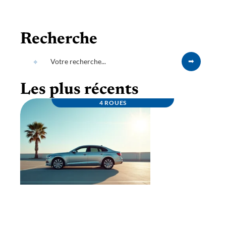
Recherche
Les plus récents
4 ROUES