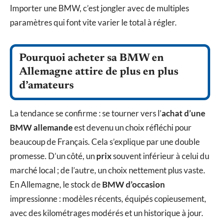
Importer une BMW, c’est jongler avec de multiples
paramètres qui font vite varier le total à régler.
Pourquoi acheter sa BMW en
Allemagne attire de plus en plus
d’amateurs
La tendance se confirme : se tourner vers l’
achat d’une
BMW allemande
est devenu un choix réfléchi pour
beaucoup de Français. Cela s’explique par une double
promesse. D’un côté, un
prix
souvent inférieur à celui du
marché local ; de l’autre, un choix nettement plus vaste.
En Allemagne, le stock de
BMW d’occasion
impressionne : modèles récents, équipés copieusement,
avec des kilométrages modérés et un historique à jour.