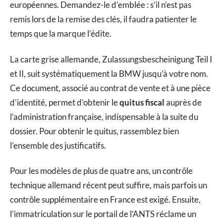
européennes. Demandez-le d’emblée : s’il n’est pas
remis lors de la remise des clés, il faudra patienter le
temps que la marque l’édite.
La carte grise allemande, Zulassungsbescheinigung Teil I
et II, suit systématiquement la BMW jusqu’à votre nom.
Ce document, associé au contrat de vente et à une pièce
d’identité, permet d’obtenir le
quitus fiscal
auprès de
l’administration française, indispensable à la suite du
dossier. Pour obtenir le quitus, rassemblez bien
l’ensemble des justificatifs.
Pour les modèles de plus de quatre ans, un contrôle
technique allemand récent peut suffire, mais parfois un
contrôle supplémentaire en France est exigé. Ensuite,
l’immatriculation sur le portail de l’ANTS réclame un