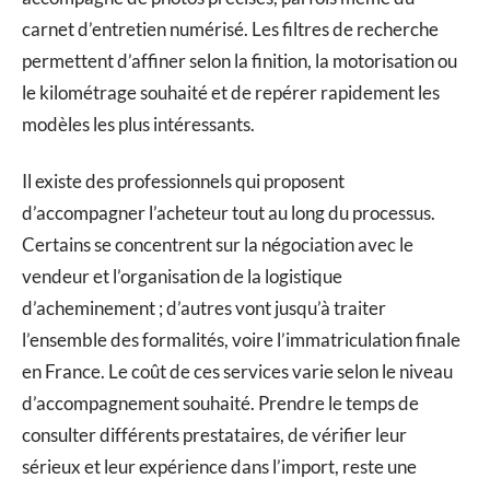
carnet d’entretien numérisé. Les filtres de recherche
permettent d’affiner selon la finition, la motorisation ou
le kilométrage souhaité et de repérer rapidement les
modèles les plus intéressants.
Il existe des professionnels qui proposent
d’accompagner l’acheteur tout au long du processus.
Certains se concentrent sur la négociation avec le
vendeur et l’organisation de la logistique
d’acheminement ; d’autres vont jusqu’à traiter
l’ensemble des formalités, voire l’immatriculation finale
en France. Le coût de ces services varie selon le niveau
d’accompagnement souhaité. Prendre le temps de
consulter différents prestataires, de vérifier leur
sérieux et leur expérience dans l’import, reste une