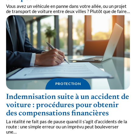
Vous avez un véhicule en panne dans votre allée, ou un projet
de transport de voiture entre deux villes ? Plutôt que de faire
…
PROTECTION
Indemnisation suite à un accident de
voiture : procédures pour obtenir
des compensations financières
La réalité ne fait pas de pause quand il s'agit d'accidents de la
route : une simple erreur ou un imprévu peut bouleverser
une
…