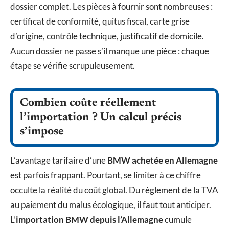
dossier complet. Les pièces à fournir sont nombreuses :
certificat de conformité, quitus fiscal, carte grise
d’origine, contrôle technique, justificatif de domicile.
Aucun dossier ne passe s’il manque une pièce : chaque
étape se vérifie scrupuleusement.
Combien coûte réellement
l’importation ? Un calcul précis
s’impose
L’avantage tarifaire d’une
BMW achetée en Allemagne
est parfois frappant. Pourtant, se limiter à ce chiffre
occulte la réalité du coût global. Du règlement de la TVA
au paiement du malus écologique, il faut tout anticiper.
L’
importation BMW depuis l’Allemagne
cumule