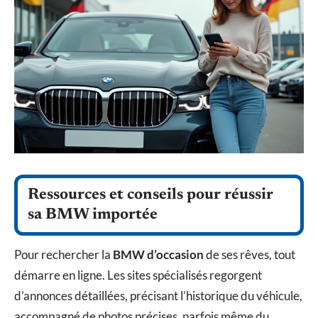
Ressources et conseils pour réussir
sa BMW importée
Pour rechercher la
BMW d’occasion
de ses rêves, tout
démarre en ligne. Les sites spécialisés regorgent
d’annonces détaillées, précisant l’historique du véhicule,
accompagné de photos précises, parfois même du