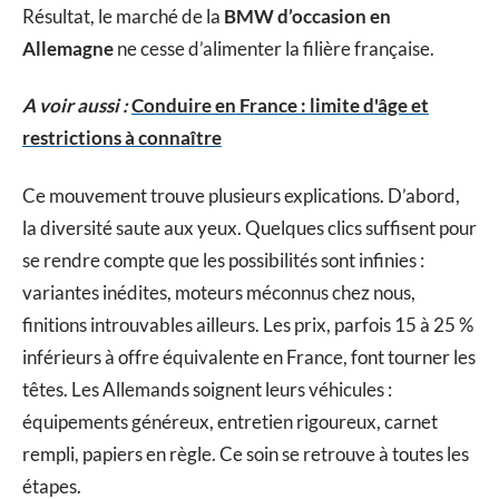
Résultat, le marché de la
BMW d’occasion en
Allemagne
ne cesse d’alimenter la filière française.
A voir aussi :
Conduire en France : limite d'âge et
restrictions à connaître
Ce mouvement trouve plusieurs explications. D’abord,
la diversité saute aux yeux. Quelques clics suffisent pour
se rendre compte que les possibilités sont infinies :
variantes inédites, moteurs méconnus chez nous,
finitions introuvables ailleurs. Les prix, parfois 15 à 25 %
inférieurs à offre équivalente en France, font tourner les
têtes. Les Allemands soignent leurs véhicules :
équipements généreux, entretien rigoureux, carnet
rempli, papiers en règle. Ce soin se retrouve à toutes les
étapes.