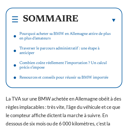
SOMMAIRE
Pourquoi acheter sa BMW en Allemagne attire de plus
en plus d’amateurs
Traverser le parcours administratif : une étape à
anticiper
Combien coûte réellement l’importation ? Un calcul
précis s’impose
Ressources et conseils pour réussir sa BMW importée
La TVA sur une BMW achetée en Allemagne obéit à des
règles implacables : très vite, l’âge du véhicule et ce que
le compteur affiche dictent la marche à suivre. En
dessous de six mois ou de 6 000 kilomètres, c’est la