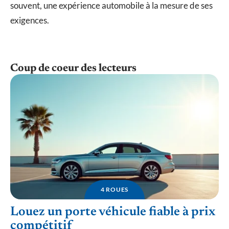
souvent, une expérience automobile à la mesure de ses
exigences.
Coup de coeur des lecteurs
4 ROUES
Louez un porte véhicule fiable à prix
compétitif