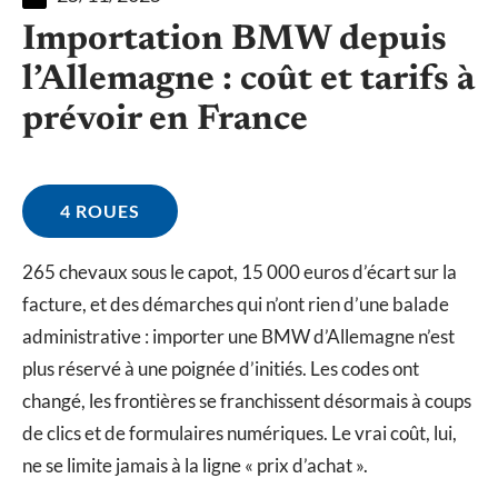
Importation BMW depuis
l’Allemagne : coût et tarifs à
prévoir en France
4 ROUES
265 chevaux sous le capot, 15 000 euros d’écart sur la
facture, et des démarches qui n’ont rien d’une balade
administrative : importer une BMW d’Allemagne n’est
plus réservé à une poignée d’initiés. Les codes ont
changé, les frontières se franchissent désormais à coups
de clics et de formulaires numériques. Le vrai coût, lui,
ne se limite jamais à la ligne « prix d’achat ».