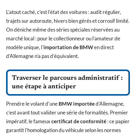
L’atout caché, c’est l’état des voitures : audit régulier,
trajets sur autoroute, hivers bien gérés et corrosif limité.
On déniche même des séries spéciales réservées au
marché local : pour le collectionneur ou l’amateur de
modèle unique, l’
importation de BMW
en direct
d’Allemagne n’a pas d’équivalent.
Traverser le parcours administratif :
une étape à anticiper
Prendre le volant d’une
BMW importée
d’Allemagne,
c’est avant tout valider une série de formalités. Premier
impératif, le fameux
certificat de conformité
: ce papier
garantit l’homologation du véhicule selon les normes