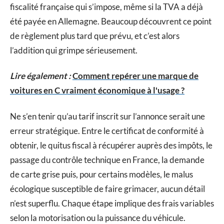
fiscalité française qui s’impose, même si la TVA a déjà
été payée en Allemagne. Beaucoup découvrent ce point
de règlement plus tard que prévu, et c’est alors
l’addition qui grimpe sérieusement.
Lire également :
Comment repérer une marque de
voitures en C vraiment économique à l'usage ?
Ne s’en tenir qu’au tarif inscrit sur l’annonce serait une
erreur stratégique. Entre le certificat de conformité à
obtenir, le quitus fiscal à récupérer auprès des impôts, le
passage du contrôle technique en France, la demande
de carte grise puis, pour certains modèles, le malus
écologique susceptible de faire grimacer, aucun détail
n’est superflu. Chaque étape implique des frais variables
selon la motorisation ou la puissance du véhicule.