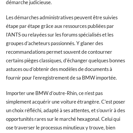
démarche judicieuse.
Les démarches administratives peuvent être suivies
étape par étape grâce aux ressources publiées par
l’ANTS ou relayées sur les forums spécialisés et les
groupes d’acheteurs passionnés. Y glaner des
recommandations permet souvent de contourner
certains pièges classiques, d’échanger quelques bonnes
astuces ou d’obtenir des modèles de documents à
fournir pour l’enregistrement de sa BMW importée.
Importer une BMW d’outre-Rhin, ce n’est pas
simplement acquérir une voiture étrangère. C’est poser
un choix réfléchi, adapté à ses attentes, et s’ouvrir à des
opportunités rares sur le marché hexagonal. Celui qui
ose traverser le processus minutieux y trouve, bien