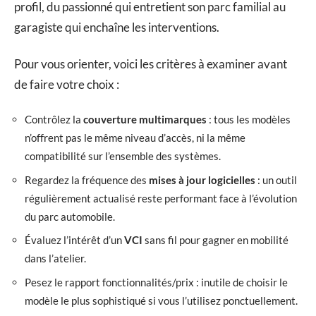
profil, du passionné qui entretient son parc familial au
garagiste qui enchaîne les interventions.
Pour vous orienter, voici les critères à examiner avant
de faire votre choix :
Contrôlez la
couverture multimarques
: tous les modèles
n’offrent pas le même niveau d’accès, ni la même
compatibilité sur l’ensemble des systèmes.
Regardez la fréquence des
mises à jour logicielles
: un outil
régulièrement actualisé reste performant face à l’évolution
du parc automobile.
Évaluez l’intérêt d’un
VCI
sans fil pour gagner en mobilité
dans l’atelier.
Pesez le rapport fonctionnalités/prix : inutile de choisir le
modèle le plus sophistiqué si vous l’utilisez ponctuellement.