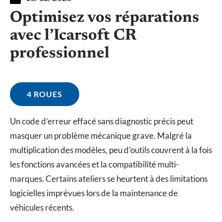
Optimisez vos réparations
avec l’Icarsoft CR
professionnel
4 ROUES
Un code d’erreur effacé sans diagnostic précis peut
masquer un problème mécanique grave. Malgré la
multiplication des modèles, peu d’outils couvrent à la fois
les fonctions avancées et la compatibilité multi-
marques. Certains ateliers se heurtent à des limitations
logicielles imprévues lors de la maintenance de
véhicules récents.