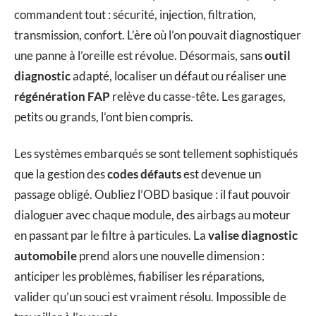
commandent tout : sécurité, injection, filtration,
transmission, confort. L’ère où l’on pouvait diagnostiquer
une panne à l’oreille est révolue. Désormais, sans
outil
diagnostic
adapté, localiser un défaut ou réaliser une
régénération FAP
relève du casse-tête. Les garages,
petits ou grands, l’ont bien compris.
Les systèmes embarqués se sont tellement sophistiqués
que la gestion des
codes défauts
est devenue un
passage obligé. Oubliez l’OBD basique : il faut pouvoir
dialoguer avec chaque module, des airbags au moteur
en passant par le filtre à particules. La
valise diagnostic
automobile
prend alors une nouvelle dimension :
anticiper les problèmes, fiabiliser les réparations,
valider qu’un souci est vraiment résolu. Impossible de