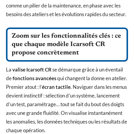
comme un pilier de la maintenance, en phase avec les
besoins des ateliers et les évolutions rapides du secteur.
Zoom sur les fonctionnalités clés : ce
que chaque modèle Icarsoft CR
propose concrètement
La
valise Icarsoft CR
se démarque grâce à un éventail
de
fonctions avancées
qui changent la donne en atelier.
Premier atout : l’
écran tactile
. Naviguer dans les menus
devient instinctif : sélection d’un système, lancement
d’un test, paramétrage… tout se fait du bout des doigts
avec une grande fluidité. On visualise instantanément
les anomalies, les données techniques ou les résultats de
chaque opération.