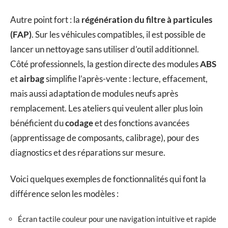
Autre point fort : la
régénération du filtre à particules
(FAP)
. Sur les véhicules compatibles, il est possible de
lancer un nettoyage sans utiliser d’outil additionnel.
Côté professionnels, la gestion directe des modules
ABS
et
airbag
simplifie l’après-vente : lecture, effacement,
mais aussi adaptation de modules neufs après
remplacement. Les ateliers qui veulent aller plus loin
bénéficient du
codage
et des fonctions avancées
(apprentissage de composants, calibrage), pour des
diagnostics et des réparations sur mesure.
Voici quelques exemples de fonctionnalités qui font la
différence selon les modèles :
Écran tactile couleur pour une navigation intuitive et rapide