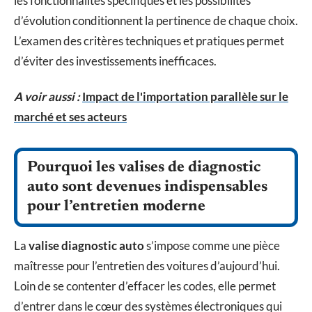
les fonctionnalités spécifiques et les possibilités
d’évolution conditionnent la pertinence de chaque choix.
L’examen des critères techniques et pratiques permet
d’éviter des investissements inefficaces.
A voir aussi :
Impact de l'importation parallèle sur le
marché et ses acteurs
Pourquoi les valises de diagnostic
auto sont devenues indispensables
pour l’entretien moderne
La
valise diagnostic auto
s’impose comme une pièce
maîtresse pour l’entretien des voitures d’aujourd’hui.
Loin de se contenter d’effacer les codes, elle permet
d’entrer dans le cœur des systèmes électroniques qui