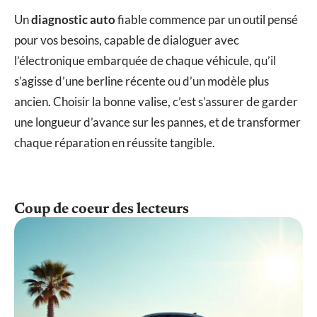
Un
diagnostic auto
fiable commence par un outil pensé
pour vos besoins, capable de dialoguer avec
l’électronique embarquée de chaque véhicule, qu’il
s’agisse d’une berline récente ou d’un modèle plus
ancien. Choisir la bonne valise, c’est s’assurer de garder
une longueur d’avance sur les pannes, et de transformer
chaque réparation en réussite tangible.
Coup de coeur des lecteurs