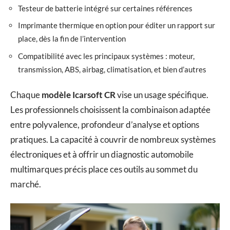
Testeur de batterie intégré sur certaines références
Imprimante thermique en option pour éditer un rapport sur
place, dès la fin de l’intervention
Compatibilité avec les principaux systèmes : moteur,
transmission, ABS, airbag, climatisation, et bien d’autres
Chaque
modèle Icarsoft CR
vise un usage spécifique.
Les professionnels choisissent la combinaison adaptée
entre polyvalence, profondeur d’analyse et options
pratiques. La capacité à couvrir de nombreux systèmes
électroniques et à offrir un diagnostic automobile
multimarques précis place ces outils au sommet du
marché.