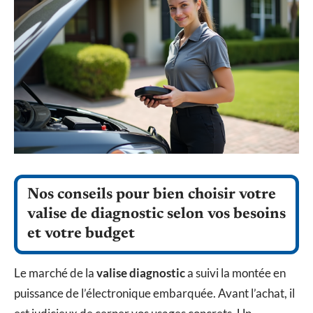
Nos conseils pour bien choisir votre
valise de diagnostic selon vos besoins
et votre budget
Le marché de la
valise diagnostic
a suivi la montée en
puissance de l’électronique embarquée. Avant l’achat, il