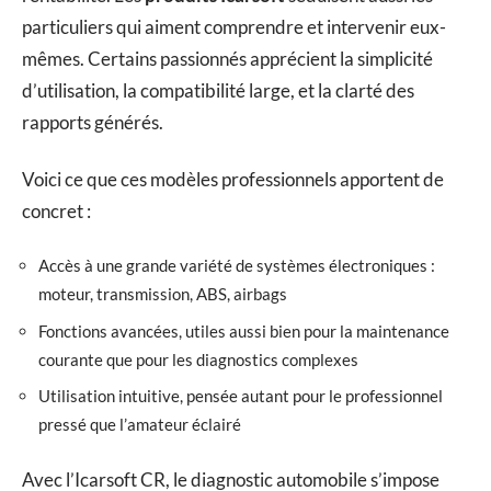
particuliers qui aiment comprendre et intervenir eux-
mêmes. Certains passionnés apprécient la simplicité
d’utilisation, la compatibilité large, et la clarté des
rapports générés.
Voici ce que ces modèles professionnels apportent de
concret :
Accès à une grande variété de systèmes électroniques :
moteur, transmission, ABS, airbags
Fonctions avancées, utiles aussi bien pour la maintenance
courante que pour les diagnostics complexes
Utilisation intuitive, pensée autant pour le professionnel
pressé que l’amateur éclairé
Avec l’Icarsoft CR, le diagnostic automobile s’impose