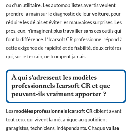
ou d’un utilitaire. Les automobilistes avertis veulent
prendre la main sur le diagnostic de leur
voiture
, pour
réduire les délais et éviter les mauvaises surprises. Les
pros, eux, n’imaginent plus travailler sans ces outils qui
font la différence. L’Icarsoft CR professionnel répond à
cette exigence de rapidité et de fiabilité, deux critères
qui, sur le terrain, ne trompent jamais.
À qui s’adressent les modèles
professionnels Icarsoft CR et que
peuvent-ils vraiment apporter ?
Les
modèles professionnels Icarsoft CR
ciblent avant
tout ceux qui vivent la mécanique au quotidien :
garagistes, techniciens, indépendants. Chaque
valise