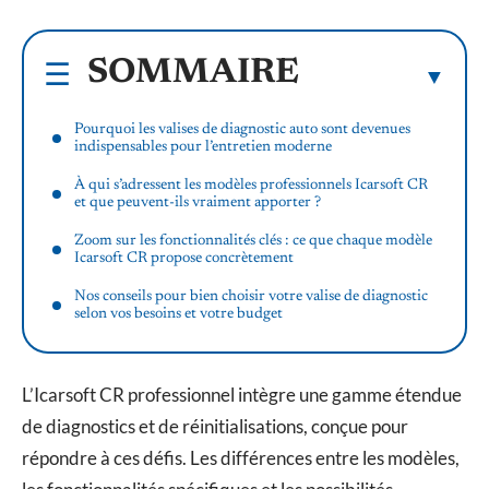
SOMMAIRE
Pourquoi les valises de diagnostic auto sont devenues
indispensables pour l’entretien moderne
À qui s’adressent les modèles professionnels Icarsoft CR
et que peuvent-ils vraiment apporter ?
Zoom sur les fonctionnalités clés : ce que chaque modèle
Icarsoft CR propose concrètement
Nos conseils pour bien choisir votre valise de diagnostic
selon vos besoins et votre budget
L’Icarsoft CR professionnel intègre une gamme étendue
de diagnostics et de réinitialisations, conçue pour
répondre à ces défis. Les différences entre les modèles,