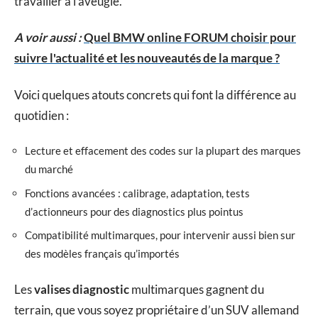
travailler à l’aveugle.
A voir aussi :
Quel BMW online FORUM choisir pour
suivre l'actualité et les nouveautés de la marque ?
Voici quelques atouts concrets qui font la différence au
quotidien :
Lecture et effacement des codes sur la plupart des marques
du marché
Fonctions avancées : calibrage, adaptation, tests
d’actionneurs pour des diagnostics plus pointus
Compatibilité multimarques, pour intervenir aussi bien sur
des modèles français qu’importés
Les
valises diagnostic
multimarques gagnent du
terrain, que vous soyez propriétaire d’un SUV allemand