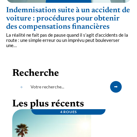
Indemnisation suite à un accident de
voiture : procédures pour obtenir
des compensations financières
La réalité ne fait pas de pause quand il s'agit d'accidents de la
route : une simple erreur ou un imprévu peut bouleverser
une
…
Recherche
Les plus récents
4 ROUES