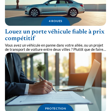
4 ROUES
Louez un porte véhicule fiable à prix
compétitif
Vous avez un véhicule en panne dans votre allée, ou un projet
de transport de voiture entre deux villes ? Plutôt que de faire
…
PROTECTION