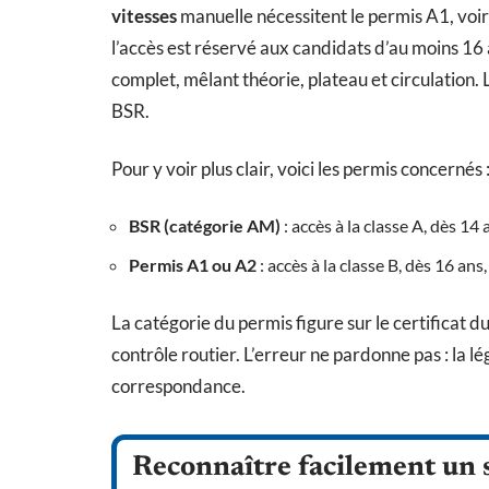
vitesses
manuelle nécessitent le permis A1, voire
l’accès est réservé aux candidats d’au moins 16
complet, mêlant théorie, plateau et circulation.
BSR.
Pour y voir plus clair, voici les permis concernés 
BSR (catégorie AM)
: accès à la classe A, dès 14
Permis A1 ou A2
: accès à la classe B, dès 16 an
La catégorie du permis figure sur le certificat
contrôle routier. L’erreur ne pardonne pas : la 
correspondance.
Reconnaître facilement un sc