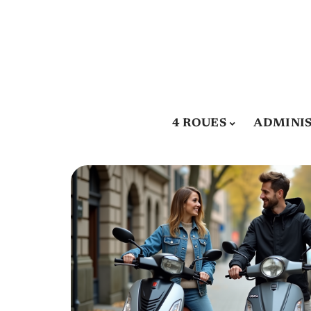
4 ROUES
ADMINIS