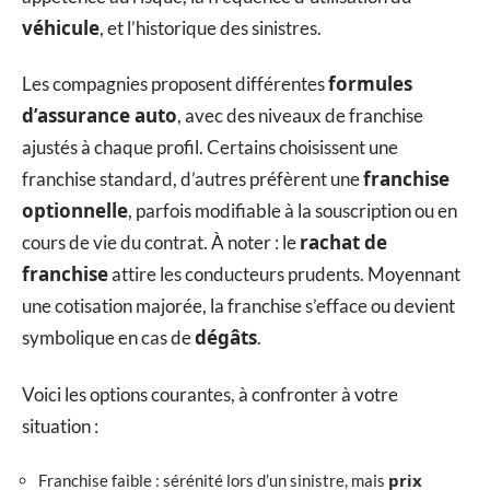
véhicule
, et l’historique des sinistres.
formules
Les compagnies proposent différentes
d’assurance auto
, avec des niveaux de franchise
ajustés à chaque profil. Certains choisissent une
franchise
franchise standard, d’autres préfèrent une
optionnelle
, parfois modifiable à la souscription ou en
rachat de
cours de vie du contrat. À noter : le
franchise
attire les conducteurs prudents. Moyennant
une cotisation majorée, la franchise s’efface ou devient
dégâts
symbolique en cas de
.
Voici les options courantes, à confronter à votre
situation :
prix
Franchise faible : sérénité lors d’un sinistre, mais