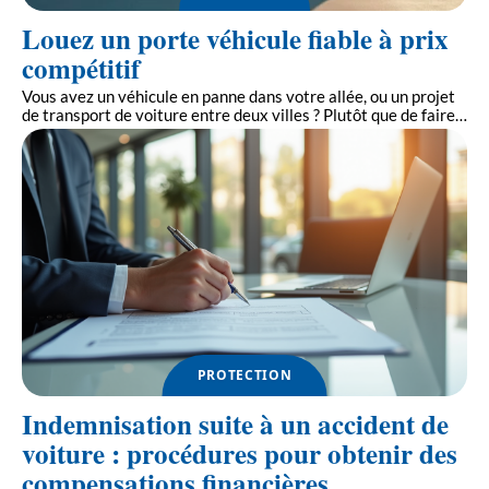
Louez un porte véhicule fiable à prix
compétitif
Vous avez un véhicule en panne dans votre allée, ou un projet
de transport de voiture entre deux villes ? Plutôt que de faire
…
PROTECTION
Indemnisation suite à un accident de
voiture : procédures pour obtenir des
compensations financières