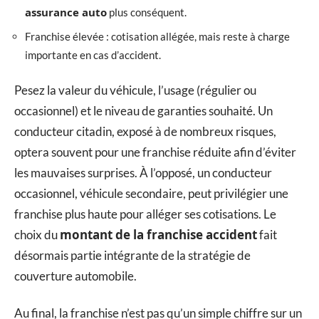
assurance auto
plus conséquent.
Franchise élevée : cotisation allégée, mais reste à charge
importante en cas d’accident.
Pesez la valeur du véhicule, l’usage (régulier ou
occasionnel) et le niveau de garanties souhaité. Un
conducteur citadin, exposé à de nombreux risques,
optera souvent pour une franchise réduite afin d’éviter
les mauvaises surprises. À l’opposé, un conducteur
occasionnel, véhicule secondaire, peut privilégier une
franchise plus haute pour alléger ses cotisations. Le
montant de la franchise accident
choix du
fait
désormais partie intégrante de la stratégie de
couverture automobile.
Au final, la franchise n’est pas qu’un simple chiffre sur un