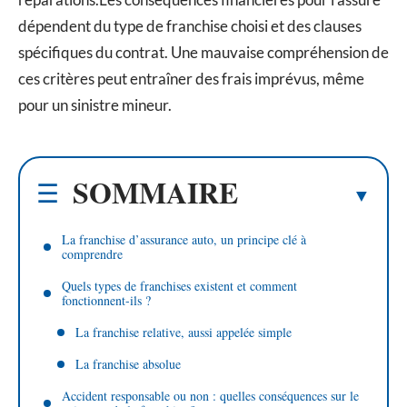
dépendent du type de franchise choisi et des clauses
spécifiques du contrat. Une mauvaise compréhension de
ces critères peut entraîner des frais imprévus, même
pour un sinistre mineur.
SOMMAIRE
La franchise d’assurance auto, un principe clé à
comprendre
Quels types de franchises existent et comment
fonctionnent-ils ?
La franchise relative, aussi appelée simple
La franchise absolue
Accident responsable ou non : quelles conséquences sur le