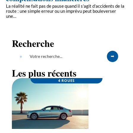
La réalité ne fait pas de pause quand il s'agit d'accidents de la
route : une simple erreur ou un imprévu peut bouleverser
une
…
Recherche
Les plus récents
4 ROUES