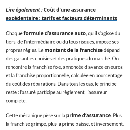
Lire également :
Coût d'une assurance
excédentaire : tarifs et facteurs déterminants
formule d’assurance auto
Chaque
, qu’il s’agisse du
tiers, de l’intermédiaire ou du tous risques, impose ses
montant de la franchise
propres règles. Le
dépend
des garanties choisies et des pratiques du marché. On
rencontre la franchise fixe, annoncée d’avance en euros,
et la franchise proportionnelle, calculée en pourcentage
du coût des réparations. Dans tous les cas, le principe
reste : l’assuré participe au règlement, l’assureur
complète.
prime d’assurance
Cette mécanique pèse sur la
. Plus
la franchise grimpe, plus la prime baisse, et inversement.