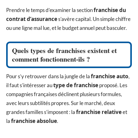
franchise du
Prendre le temps d’examiner la section
contrat d’assurance
s’avère capital. Un simple chiffre
ou une ligne mal lue, et le budget annuel peut basculer.
Quels types de franchises existent et
comment fonctionnent-ils ?
franchise auto
Pour s’y retrouver dans la jungle de la
,
type de franchise
il faut s’intéresser au
proposé. Les
compagnies françaises déclinent plusieurs formules,
avec leurs subtilités propres. Sur le marché, deux
franchise relative
grandes familles s’imposent : la
et
franchise absolue
la
.