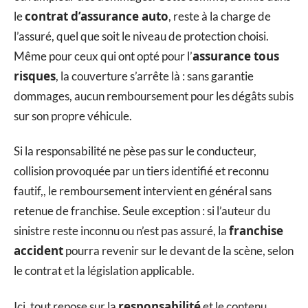
contrat d’assurance auto
le
, reste à la charge de
l’assuré, quel que soit le niveau de protection choisi.
assurance tous
Même pour ceux qui ont opté pour l’
risques
, la couverture s’arrête là : sans garantie
dommages, aucun remboursement pour les dégâts subis
sur son propre véhicule.
Si la responsabilité ne pèse pas sur le conducteur,
collision provoquée par un tiers identifié et reconnu
fautif,, le remboursement intervient en général sans
retenue de franchise. Seule exception : si l’auteur du
franchise
sinistre reste inconnu ou n’est pas assuré, la
accident
pourra revenir sur le devant de la scène, selon
le contrat et la législation applicable.
responsabilité
Ici, tout repose sur la
et le contenu