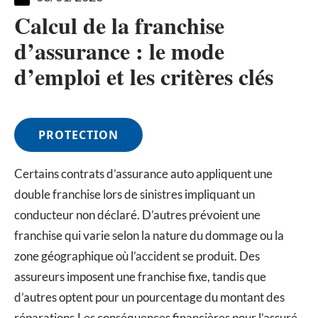
Calcul de la franchise
d’assurance : le mode
d’emploi et les critères clés
PROTECTION
Certains contrats d’assurance auto appliquent une
double franchise lors de sinistres impliquant un
conducteur non déclaré. D’autres prévoient une
franchise qui varie selon la nature du dommage ou la
zone géographique où l’accident se produit. Des
assureurs imposent une franchise fixe, tandis que
d’autres optent pour un pourcentage du montant des
réparations.Les conséquences financières pour l’assuré