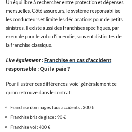
Un équilibre à rechercher entre protection et dépenses
mensuelles. Côté assureurs, le système responsabilise
les conducteurs et limite les déclarations pour de petits
sinistres. Il existe aussi des franchises spécifiques, par
exemple pour le vol ou l’incendie, souvent distinctes de
la franchise classique.
Lire également :
Franchise en cas d'accident
responsable : Qui la paie ?
Pour illustrer ces différences, voici généralement ce
qu’on retrouve dans le contrat :
Franchise dommages tous accidents : 300 €
Franchise bris de glace : 90 €
Franchise vol : 400 €