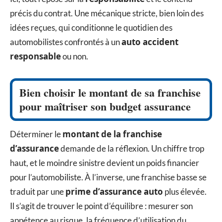
précis du contrat. Une mécanique stricte, bien loin des
idées reçues, qui conditionne le quotidien des
auto accident
automobilistes confrontés à un
responsable
ou non.
Bien choisir le montant de sa franchise
pour maîtriser son budget assurance
montant de la franchise
Déterminer le
d’assurance
demande de la réflexion. Un chiffre trop
haut, et le moindre sinistre devient un poids financier
pour l’automobiliste. À l’inverse, une franchise basse se
prime d’assurance auto
traduit par une
plus élevée.
Il s’agit de trouver le point d’équilibre : mesurer son
appétence au risque, la fréquence d’utilisation du