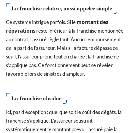
La franchise relative, aussi appelée simple
montant des
Ce système intrigue parfois. Si le
réparations
reste inférieur à la franchise mentionnée
au contrat, l’assuré règle tout. Aucun remboursement
de la part de l’assureur. Mais si la facture dépasse ce
seuil, l’assureur prend tout en charge : la franchise ne
s’applique pas. Ce fonctionnement peut se révéler
favorable lors de sinistres d’ampleur.
La franchise absolue
Ici, pas d’exception : quel que soit le coût des dégâts, la
franchise s’applique. L’assureur soustrait
systématiquement le montant prévu, l’assuré paie la