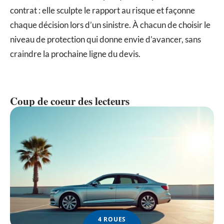
contrat : elle sculpte le rapport au risque et façonne
chaque décision lors d’un sinistre. À chacun de choisir le
niveau de protection qui donne envie d’avancer, sans
craindre la prochaine ligne du devis.
Coup de coeur des lecteurs
4 ROUES