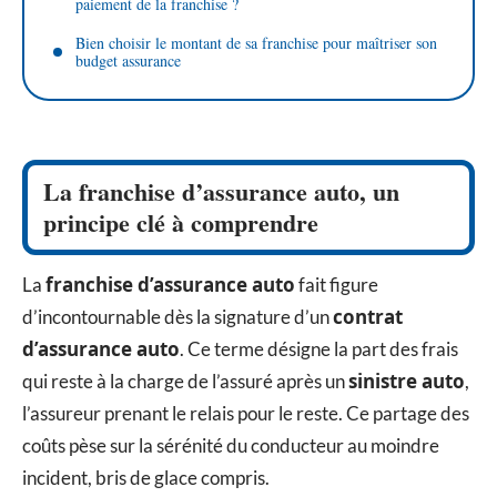
paiement de la franchise ?
Bien choisir le montant de sa franchise pour maîtriser son
budget assurance
La franchise d’assurance auto, un
principe clé à comprendre
franchise d’assurance auto
La
fait figure
contrat
d’incontournable dès la signature d’un
d’assurance auto
. Ce terme désigne la part des frais
sinistre auto
qui reste à la charge de l’assuré après un
,
l’assureur prenant le relais pour le reste. Ce partage des
coûts pèse sur la sérénité du conducteur au moindre
incident, bris de glace compris.