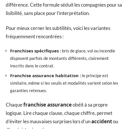
différence. Cette formule séduit les compagnies pour sa
lisibilité, sans place pour l’interprétation.
Pour mieux cerner les subtilités, voici les variantes
fréquemment rencontrées :
Franchises spécifiques :
bris de glace, vol ou incendie
disposent parfois de montants différents, clairement
inscrits dans le contrat.
Franchise assurance habitation :
le principe est
similaire, même si les seuils et modalités varient selon les
garanties retenues.
franchise assurance
Chaque
obéit à sa propre
logique. Lire chaque clause, chaque chiffre, permet
accident
d’éviter les mauvaises surprises lors d’un
ou